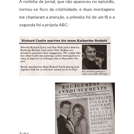
A notinha de jornal, que não apareceu no episódio,
tornou-se foco da criatividade, e duas montagens
me chamaram a atenção, a primeira foi de um fã e a
segunda foi a própria ABC:
Acho