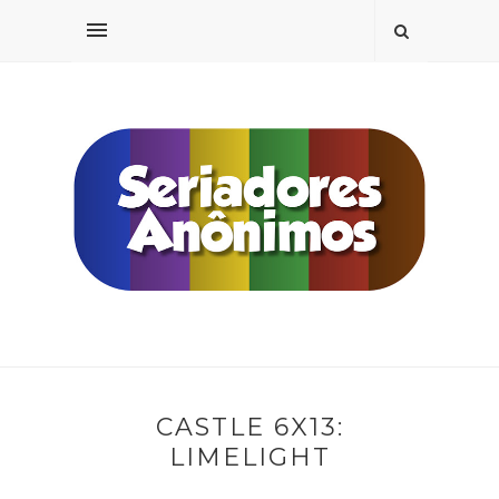
CASTLE 6X13:
LIMELIGHT