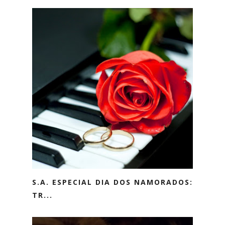
S.A. ESPECIAL DIA DOS NAMORADOS:
TR...