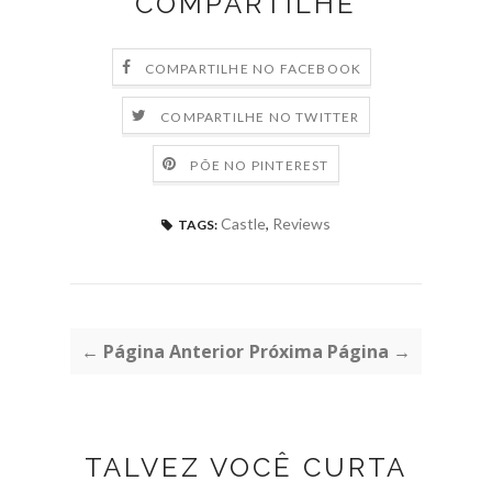
COMPARTILHE
COMPARTILHE NO FACEBOOK
COMPARTILHE NO TWITTER
PÕE NO PINTEREST
Castle
,
Reviews
TAGS:
← Página Anterior
Próxima Página →
TALVEZ VOCÊ CURTA