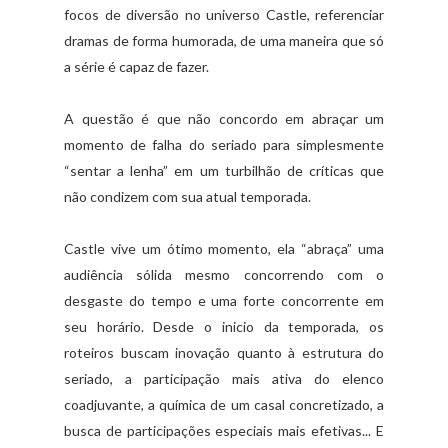
focos de diversão no universo Castle, referenciar
dramas de forma humorada, de uma maneira que só
a série é capaz de fazer.
A questão é que não concordo em abraçar um
momento de falha do seriado para simplesmente
“sentar a lenha” em um turbilhão de críticas que
não condizem com sua atual temporada.
Castle vive um ótimo momento, ela “abraça” uma
audiência sólida mesmo concorrendo com o
desgaste do tempo e uma forte concorrente em
seu horário. Desde o inicio da temporada, os
roteiros buscam inovação quanto à estrutura do
seriado, a participação mais ativa do elenco
coadjuvante, a química de um casal concretizado, a
busca de participações especiais mais efetivas... E