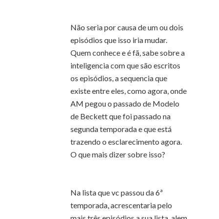
Não seria por causa de um ou dois
episódios que isso iria mudar.
Quem conhece e é fã, sabe sobre a
inteligencia com que são escritos
os episódios, a sequencia que
existe entre eles, como agora, onde
AM pegou o passado de Modelo
de Beckett que foi passado na
segunda temporada e que está
trazendo o esclarecimento agora.
O que mais dizer sobre isso?
Na lista que vc passou da 6ª
temporada, acrescentaria pelo
mais três episódios a sua lista, alem