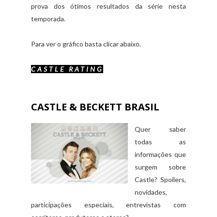
prova dos ótimos resultados da série nesta
temporada.
Para ver o gráfico basta clicar abaixo.
CASTLE RATING
CASTLE & BECKETT BRASIL
Quer saber
todas as
informações que
surgem sobre
Castle? Spoilers,
novidades,
participações especiais, entrevistas com