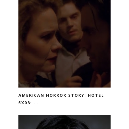
AMERICAN HORROR STORY: HOTEL
5X08: ...