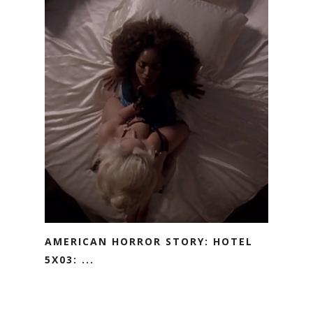
AMERICAN HORROR STORY: HOTEL
5X03: ...