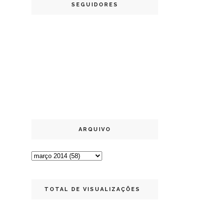
SEGUIDORES
ARQUIVO
TOTAL DE VISUALIZAÇÕES