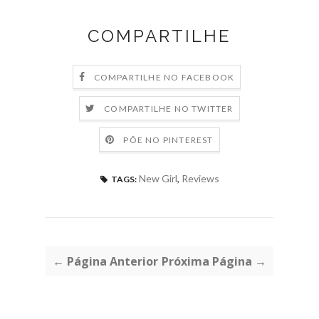
COMPARTILHE
COMPARTILHE NO FACEBOOK
COMPARTILHE NO TWITTER
PÕE NO PINTEREST
New Girl
,
Reviews
TAGS:
← Página Anterior
Próxima Página →