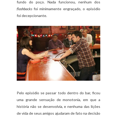
fundo do poço. Nada funcionou, nenhum dos
flashbacks
foi minimamente engraçado, o episódio
foi decepcionante.
Pelo episódio se passar todo dentro do bar, ficou
uma grande sensação de monotonia, em que a
história não se desenvolvia, e nenhuma das lições
de vida de seus amigos ajudaram de fato na decisão