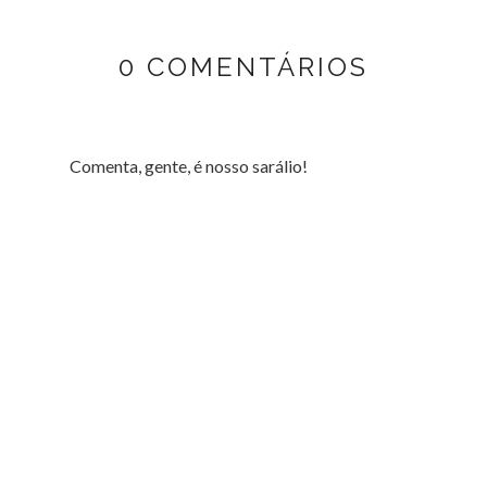
0 COMENTÁRIOS
Comenta, gente, é nosso sarálio!