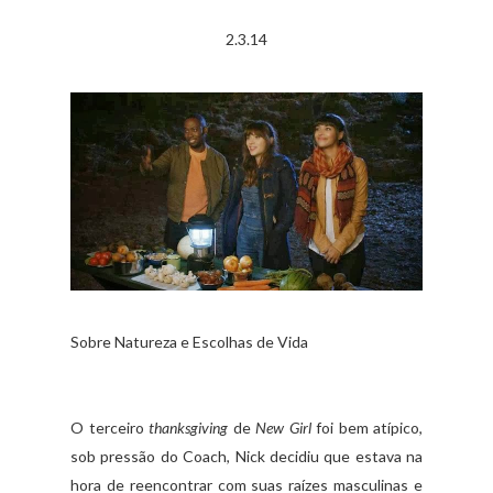
2.3.14
Sobre Natureza e Escolhas de Vida
O terceiro
thanksgiving
de
New Girl
foi bem atípico,
sob pressão do Coach, Nick decidiu que estava na
hora de reencontrar com suas raízes masculinas e