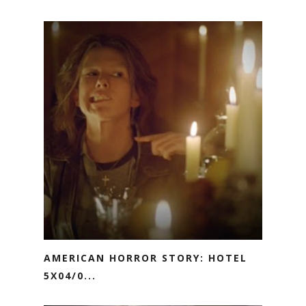
AMERICAN HORROR STORY: HOTEL
5X04/0...