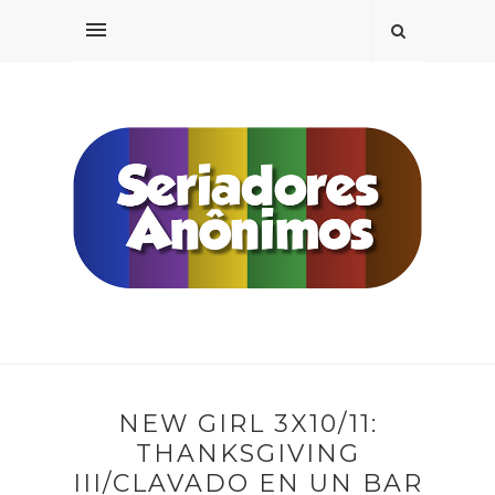
NEW GIRL 3X10/11:
THANKSGIVING
III/CLAVADO EN UN BAR