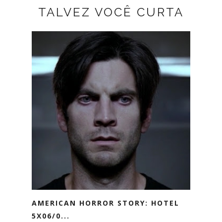
TALVEZ VOCÊ CURTA
AMERICAN HORROR STORY: HOTEL
5X06/0...