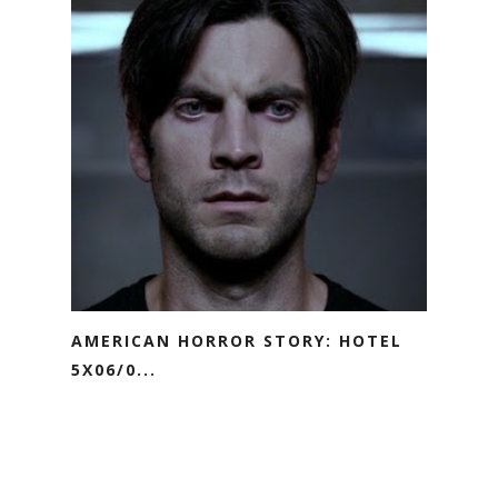
AMERICAN HORROR STORY: HOTEL
5X06/0...