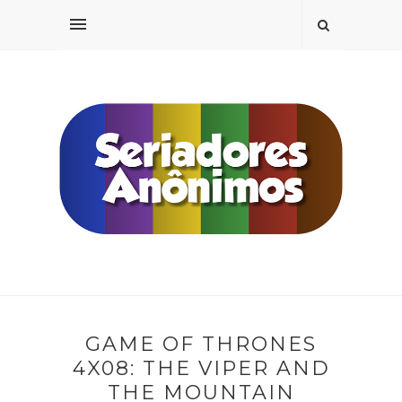
GAME OF THRONES
4X08: THE VIPER AND
THE MOUNTAIN