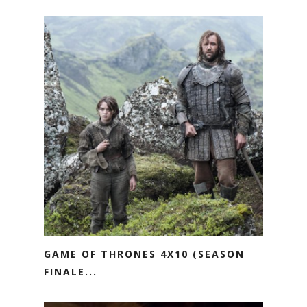
GAME OF THRONES 4X10 (SEASON
FINALE...