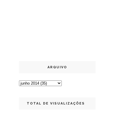
ARQUIVO
TOTAL DE VISUALIZAÇÕES