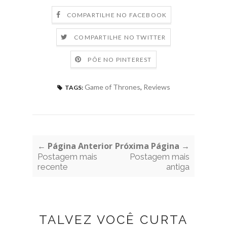
COMPARTILHE NO FACEBOOK
COMPARTILHE NO TWITTER
PÕE NO PINTEREST
Game of Thrones
,
Reviews
TAGS:
← Página Anterior
Próxima Página →
Postagem mais
Postagem mais
recente
antiga
TALVEZ VOCÊ CURTA