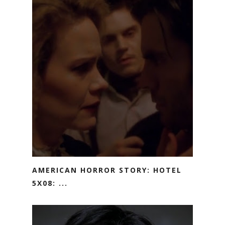
AMERICAN HORROR STORY: HOTEL
5X08: ...