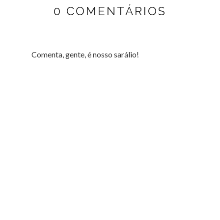
0 COMENTÁRIOS
Comenta, gente, é nosso sarálio!