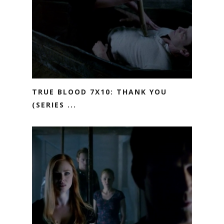
TRUE BLOOD 7X10: THANK YOU
(SERIES ...