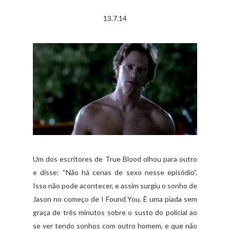
13.7.14
Um dos escritores de True Blood olhou para outro
e disse: “Não há cenas de sexo nesse episódio”.
Isso não pode acontecer, e assim surgiu o sonho de
Jason no começo de I Found You. È uma piada sem
graça de três minutos sobre o susto do policial ao
se ver tendo sonhos com outro homem, e que não