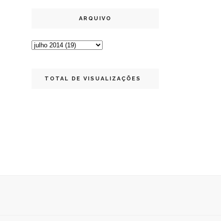
ARQUIVO
TOTAL DE VISUALIZAÇÕES