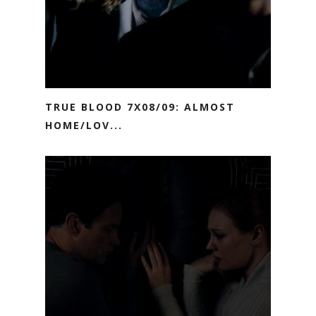
TRUE BLOOD 7X08/09: ALMOST
HOME/LOV...