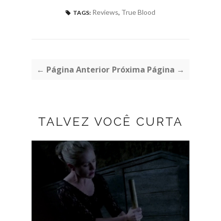
Reviews
,
True Blood
TAGS:
← Página Anterior
Próxima Página →
TALVEZ VOCÊ CURTA