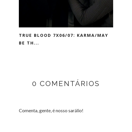
TRUE BLOOD 7X06/07: KARMA/MAY
BE TH...
0 COMENTÁRIOS
Comenta, gente, é nosso sarálio!