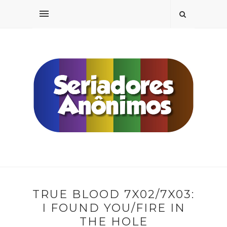
TRUE BLOOD 7X02/7X03:
I FOUND YOU/FIRE IN
THE HOLE