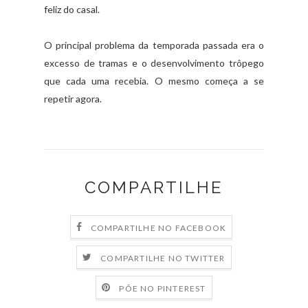
feliz do casal.
O principal problema da temporada passada era o
excesso de tramas e o desenvolvimento trôpego
que cada uma recebia. O mesmo começa a se
repetir agora.
COMPARTILHE
COMPARTILHE NO FACEBOOK
COMPARTILHE NO TWITTER
PÕE NO PINTEREST