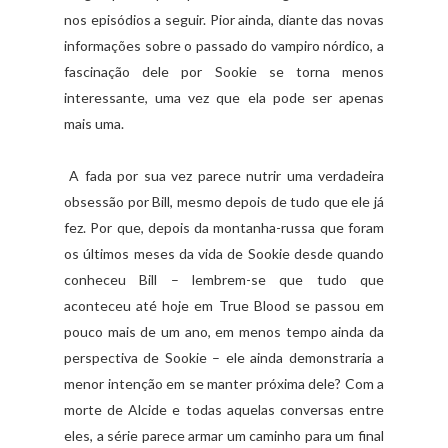
nos episódios a seguir. Pior ainda, diante das novas
informações sobre o passado do vampiro nórdico, a
fascinação dele por Sookie se torna menos
interessante, uma vez que ela pode ser apenas
mais uma.
A fada por sua vez parece nutrir uma verdadeira
obsessão por Bill, mesmo depois de tudo que ele já
fez. Por que, depois da montanha-russa que foram
os últimos meses da vida de Sookie desde quando
conheceu Bill – lembrem-se que tudo que
aconteceu até hoje em True Blood se passou em
pouco mais de um ano, em menos tempo ainda da
perspectiva de Sookie – ele ainda demonstraria a
menor intenção em se manter próxima dele? Com a
morte de Alcide e todas aquelas conversas entre
eles, a série parece armar um caminho para um final