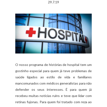
29.7.19
O nosso programa de histórias de hospital tem um
gostinho especial para quem já teve problemas de
saúde ligados ao estilo de vida e familiares
mancomunados com médicos generalistas para não
defender os seus interesses. É para quem já
recebeu muitas notícias ruins e teve que lidar com
retinas fujonas. Para quem foi tratado com reza ao