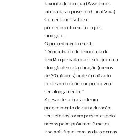
favorita do meu pai (Assistimos
inteira nas reprises do Canal Viva)
Comentários sobre o
procedimento em si e o pós
cirúrgico.
O procedimento em si:
“Denominado de tenotomia do
tendão que nada mais é do que uma
cirurgia de curta duração (menos
de 30 minutos) onde é realizado
cortes no tendão que promovem
seu alongamento. ”
Apesar de se tratar de um
procedimento de curta duração,
seus efeitos foram presentes pelo
menos pelos próximos 3 meses,
isso pois fiquei com as duas pernas