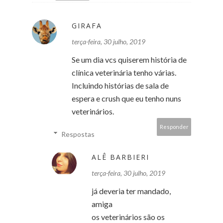
GIRAFA
terça-feira, 30 julho, 2019
Se um dia vcs quiserem história de
clínica veterinária tenho várias.
Incluindo histórias de sala de
espera e crush que eu tenho nuns
veterinários.
Responder
Respostas
ALÊ BARBIERI
terça-feira, 30 julho, 2019
já deveria ter mandado,
amiga
os veterinários são os