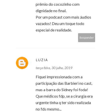
prêmio do cocozinho com
dignidade no final.
Por um podcast com mais áudios
vazados! Deu um toque todo
especial de realidade.
Responder
LUZIA
terça-feira, 30 julho, 2019
Fiquei impressionada com a
participação das Barbieri no cast,
mas a barra do Sidney foi foda!
Que médicos fdp, se a cirurgia era
urgente tinha q ter sido realizada
no fds mesmo...