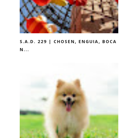
S.A.D. 229 | CHOSEN, ENGUIA, BOCA
N...