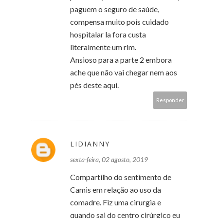
paguem o seguro de saúde,
compensa muito pois cuidado
hospitalar la fora custa
literalmente um rim.
Ansioso para a parte 2 embora
ache que não vai chegar nem aos
pés deste aqui.
Responder
LIDIANNY
sexta-feira, 02 agosto, 2019
Compartilho do sentimento de
Camis em relação ao uso da
comadre. Fiz uma cirurgia e
quando sai do centro cirúrgico eu