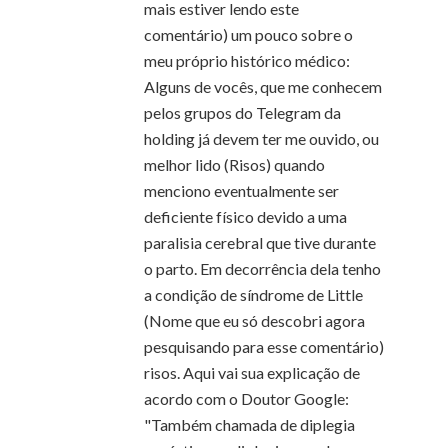
mais estiver lendo este
comentário) um pouco sobre o
meu próprio histórico médico:
Alguns de vocês, que me conhecem
pelos grupos do Telegram da
holding já devem ter me ouvido, ou
melhor lido (Risos) quando
menciono eventualmente ser
deficiente físico devido a uma
paralisia cerebral que tive durante
o parto. Em decorrência dela tenho
a condição de síndrome de Little
(Nome que eu só descobri agora
pesquisando para esse comentário)
risos. Aqui vai sua explicação de
acordo com o Doutor Google:
"Também chamada de diplegia