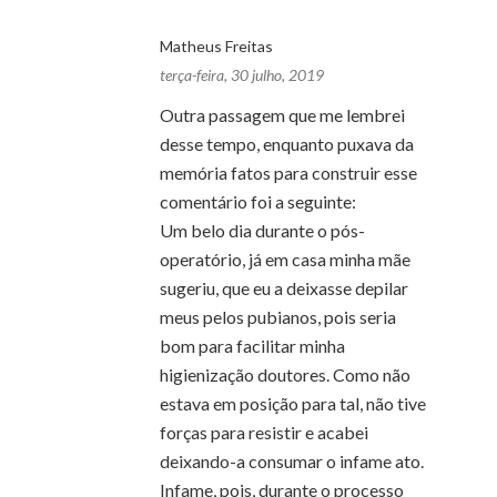
Matheus Freitas
terça-feira, 30 julho, 2019
Outra passagem que me lembrei
desse tempo, enquanto puxava da
memória fatos para construir esse
comentário foi a seguinte:
Um belo dia durante o pós-
operatório, já em casa minha mãe
sugeriu, que eu a deixasse depilar
meus pelos pubianos, pois seria
bom para facilitar minha
higienização doutores. Como não
estava em posição para tal, não tive
forças para resistir e acabei
deixando-a consumar o infame ato.
Infame, pois, durante o processo