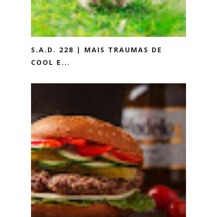
S.A.D. 228 | MAIS TRAUMAS DE
COOL E...