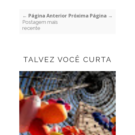
← Página Anterior
Próxima Página →
Postagem mais
recente
TALVEZ VOCÊ CURTA