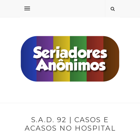
S.A.D. 92 | CASOS E
ACASOS NO HOSPITAL