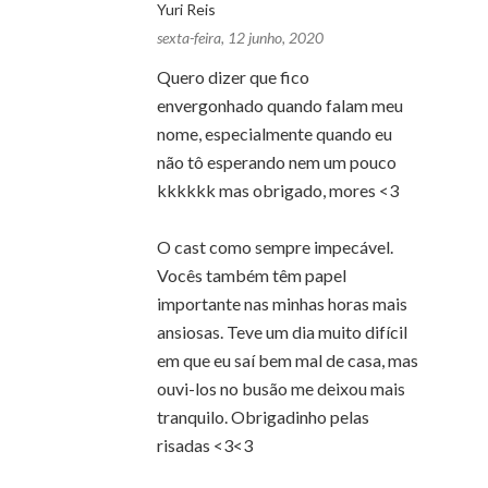
Yuri Reis
sexta-feira, 12 junho, 2020
Quero dizer que fico
envergonhado quando falam meu
nome, especialmente quando eu
não tô esperando nem um pouco
kkkkkk mas obrigado, mores <3
O cast como sempre impecável.
Vocês também têm papel
importante nas minhas horas mais
ansiosas. Teve um dia muito difícil
em que eu saí bem mal de casa, mas
ouvi-los no busão me deixou mais
tranquilo. Obrigadinho pelas
risadas <3<3