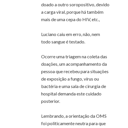
doado a outro soropositivo, devido
a carga viral, porque há também
mais de uma cepa do HIV, etc.,
Luciano caiu em erro, não, nem
todo sangue é testado.
Ocorre uma triagem na coleta das
doações, um acompanhamento da
pessoa que recebeu para situações
de exposição a fungo, vírus ou
bactéria e uma sala de cirurgia de
hospital demanda este cuidado
posterior.
Lembrando, a orientação da OMS
foi politicamente neutra para que