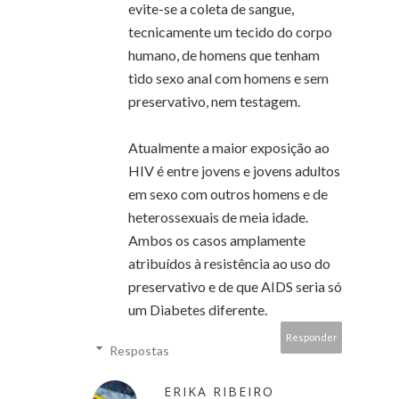
evite-se a coleta de sangue,
tecnicamente um tecido do corpo
humano, de homens que tenham
tido sexo anal com homens e sem
preservativo, nem testagem.
Atualmente a maior exposição ao
HIV é entre jovens e jovens adultos
em sexo com outros homens e de
heterossexuais de meia idade.
Ambos os casos amplamente
atribuídos à resistência ao uso do
preservativo e de que AIDS seria só
um Diabetes diferente.
Responder
Respostas
ERIKA RIBEIRO