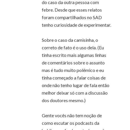
do caso da outra pessoa com
febre. Desde que esses relatos
foram compartilhados no SAD
tenho curiosidade de experimentar.
Sobre o caso da camisinha, o
correto de fato é o uso dela. (Eu
tinha escrito mais algumas linhas
de comentários sobre o assunto
mas é tudo muito polêmico e eu
tinha começado a falar coisas de
onde não tenho lugar de fala então
melhor deixar só com a discussão
dos doutores mesmo.)
Gente vocês não tem noção de
como escutar os podcasts da