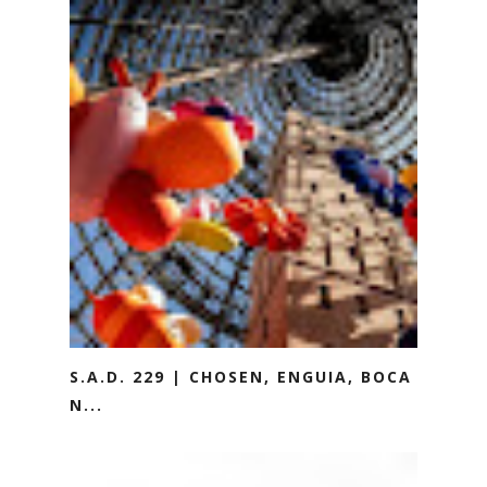
S.A.D. 229 | CHOSEN, ENGUIA, BOCA
N...