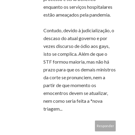
enquanto os serviços hospitalares
estão ameaçados pela pandemia.
Contudo, devido à judicialização, o
descaso do atual governo e por
vezes discurso de ódio aos gays,
isto se complica. Além de que o
STF formou maioria, mas não há
prazo para que os demais ministros
da corte se pronunciem, nem a
partir de que momento os
emocentros devem se atualizar,
nem como seria feita a *nova
triagem...
Responder