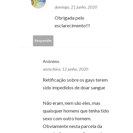
domingo, 21 junho, 2020
Obrigada pelo
esclarecimento!!!
Responder
Anônimo
sexta-feira, 12 junho, 2020
Retificação sobre os gays terem
sido impedidos de doar sangue
Não eram, nem são eles, mas
quaisquer homens que tenha tido
sexo com outro homem.
Obviamente nesta parcela da