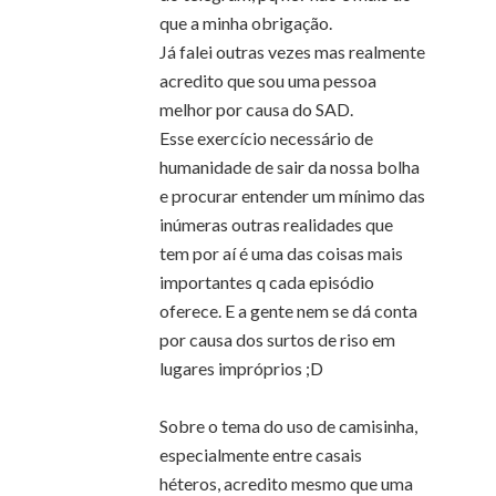
que a minha obrigação.
Já falei outras vezes mas realmente
acredito que sou uma pessoa
melhor por causa do SAD.
Esse exercício necessário de
humanidade de sair da nossa bolha
e procurar entender um mínimo das
inúmeras outras realidades que
tem por aí é uma das coisas mais
importantes q cada episódio
oferece. E a gente nem se dá conta
por causa dos surtos de riso em
lugares impróprios ;D
Sobre o tema do uso de camisinha,
especialmente entre casais
héteros, acredito mesmo que uma