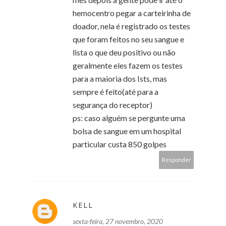
hemocentro pegar a carteirinha de
doador, nela é registrado os testes
que foram feitos no seu sangue e
lista o que deu positivo ou não
geralmente eles fazem os testes
para a maioria dos Ists, mas
sempre é feito(até para a
segurança do receptor)
ps: caso alguém se pergunte uma
bolsa de sangue em um hospital
particular custa 850 golpes
Responder
KELL
sexta-feira, 27 novembro, 2020