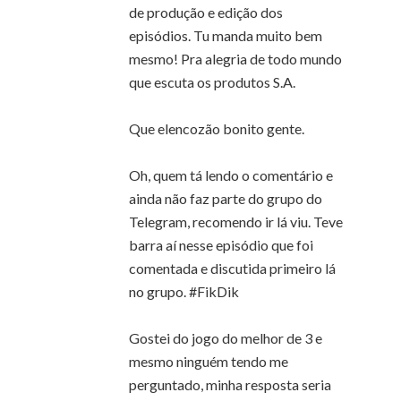
de produção e edição dos
episódios. Tu manda muito bem
mesmo! Pra alegria de todo mundo
que escuta os produtos S.A.
Que elencozão bonito gente.
Oh, quem tá lendo o comentário e
ainda não faz parte do grupo do
Telegram, recomendo ir lá viu. Teve
barra aí nesse episódio que foi
comentada e discutida primeiro lá
no grupo. #FikDik
Gostei do jogo do melhor de 3 e
mesmo ninguém tendo me
perguntado, minha resposta seria