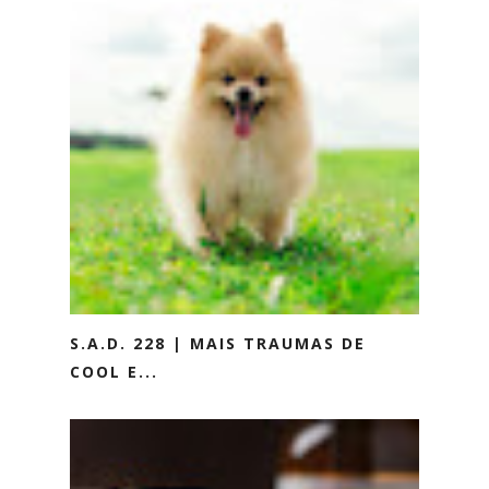
S.A.D. 228 | MAIS TRAUMAS DE
COOL E...