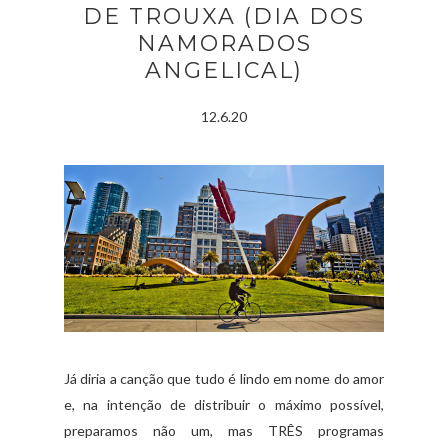
DE TROUXA (DIA DOS
NAMORADOS
ANGELICAL)
12.6.20
Já diria a canção que tudo é lindo em nome do amor
e, na intenção de distribuir o máximo possível,
preparamos não um, mas TRÊS programas