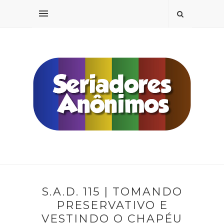
S.A.D. 115 | TOMANDO
PRESERVATIVO E
VESTINDO O CHAPÉU