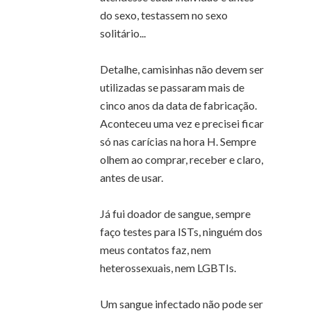
do sexo, testassem no sexo
solitário...
Detalhe, camisinhas não devem ser
utilizadas se passaram mais de
cinco anos da data de fabricação.
Aconteceu uma vez e precisei ficar
só nas carícias na hora H. Sempre
olhem ao comprar, receber e claro,
antes de usar.
Já fui doador de sangue, sempre
faço testes para ISTs, ninguém dos
meus contatos faz, nem
heterossexuais, nem LGBTIs.
Um sangue infectado não pode ser