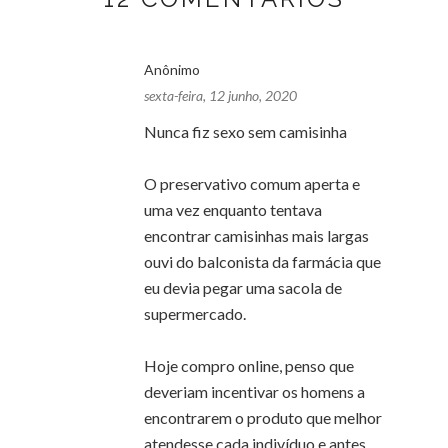
Anônimo
sexta-feira, 12 junho, 2020
Nunca fiz sexo sem camisinha
O preservativo comum aperta e
uma vez enquanto tentava
encontrar camisinhas mais largas
ouvi do balconista da farmácia que
eu devia pegar uma sacola de
supermercado.
Hoje compro online, penso que
deveriam incentivar os homens a
encontrarem o produto que melhor
atendesse cada indivíduo e antes