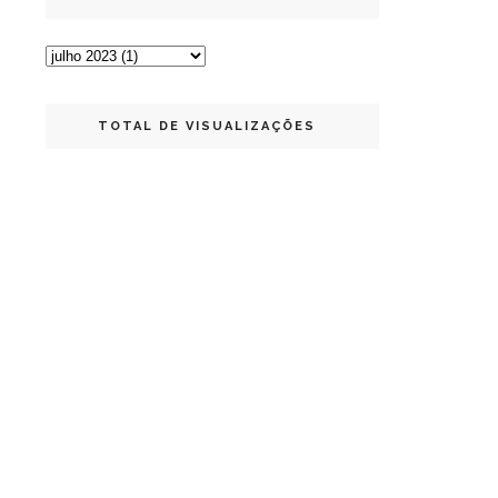
TOTAL DE VISUALIZAÇÕES