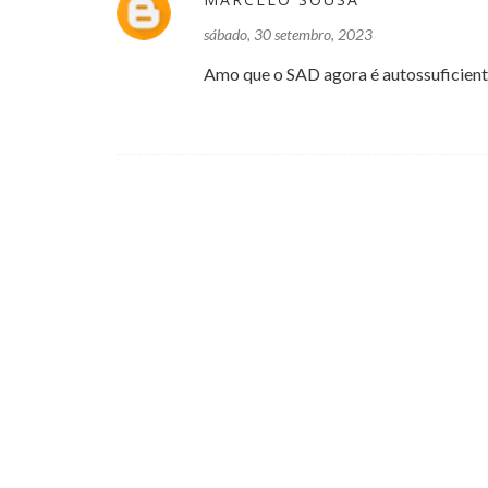
sábado, 30 setembro, 2023
Amo que o SAD agora é autossuficient