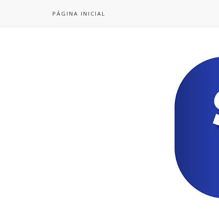
PÁGINA INICIAL