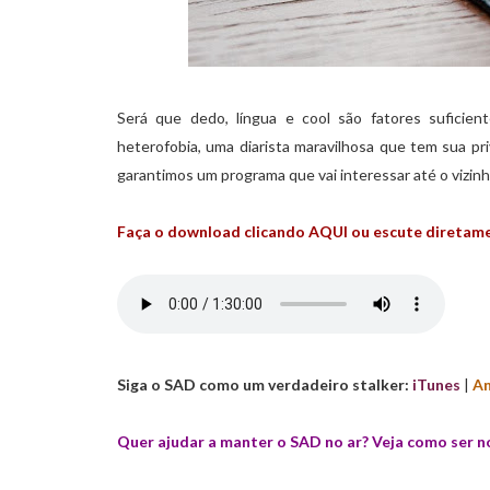
Será que dedo, língua e cool são fatores sufici
heterofobia, uma diarista maravilhosa que tem sua pri
garantimos um programa que vai interessar até o vizinh
Faça o download clicando AQUI ou escute diretame
Siga o SAD como um verdadeiro stalker:
iTunes
|
An
Quer ajudar a manter o SAD no ar? Veja como ser n