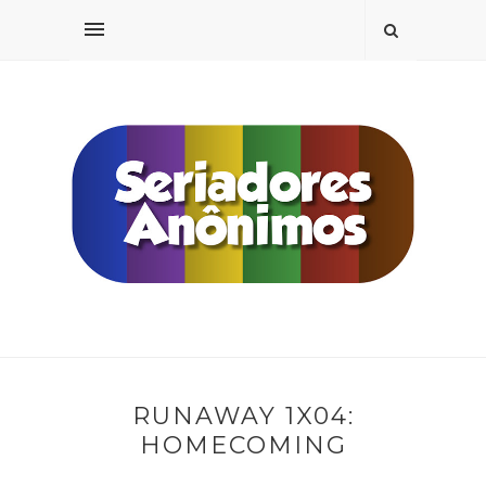
RUNAWAY 1X04:
HOMECOMING