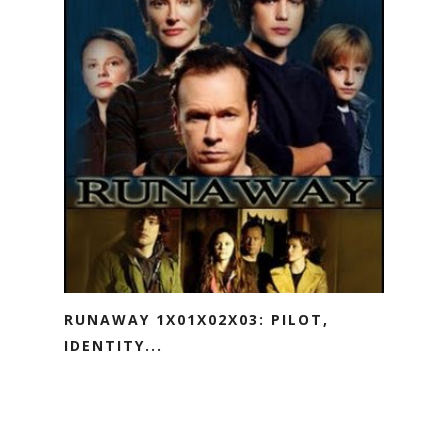
RUNAWAY 1X01X02X03: PILOT,
IDENTITY...