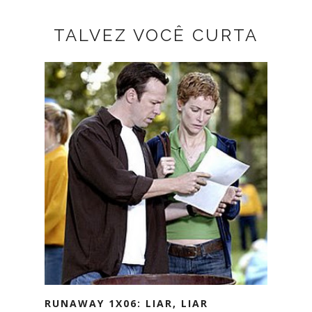
TALVEZ VOCÊ CURTA
RUNAWAY 1X06: LIAR, LIAR