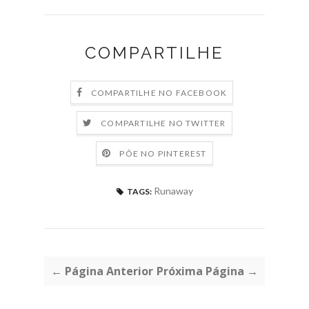
COMPARTILHE
COMPARTILHE NO FACEBOOK
COMPARTILHE NO TWITTER
PÕE NO PINTEREST
Runaway
TAGS:
← Página Anterior
Próxima Página →