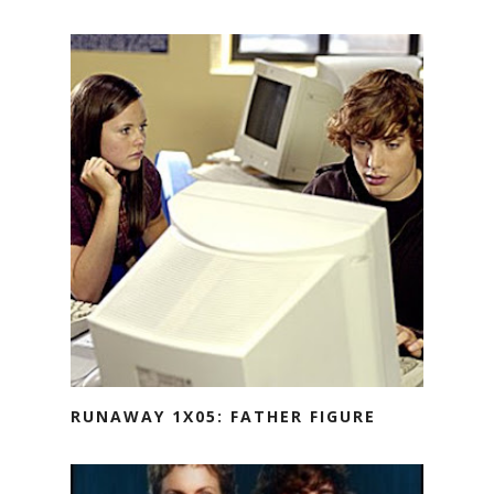
RUNAWAY 1X05: FATHER FIGURE