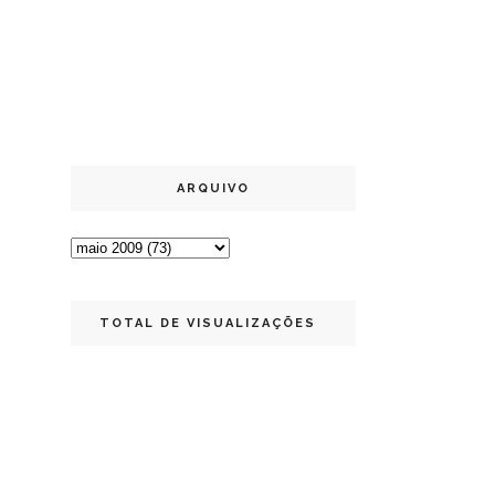
ARQUIVO
TOTAL DE VISUALIZAÇÕES