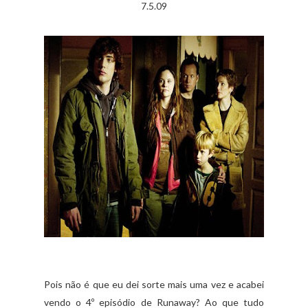
7.5.09
Pois não é que eu dei sorte mais uma vez e acabei
vendo o 4º episódio de Runaway? Ao que tudo