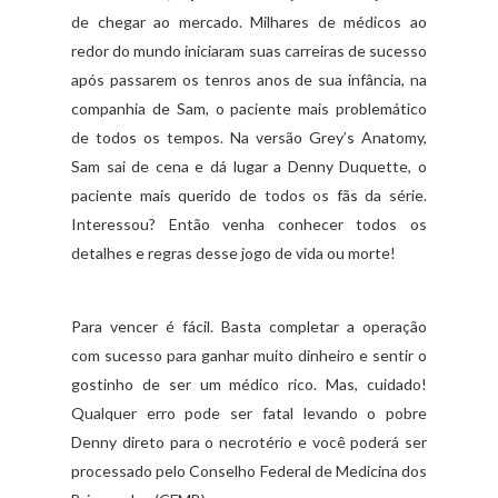
de chegar ao mercado. Milhares de médicos ao
redor do mundo iniciaram suas carreiras de sucesso
após passarem os tenros anos de sua infância, na
companhia de Sam, o paciente mais problemático
de todos os tempos. Na versão Grey’s Anatomy,
Sam sai de cena e dá lugar a Denny Duquette, o
paciente mais querido de todos os fãs da série.
Interessou? Então venha conhecer todos os
detalhes e regras desse jogo de vida ou morte!
Para vencer é fácil. Basta completar a operação
com sucesso para ganhar muito dinheiro e sentir o
gostinho de ser um médico rico. Mas, cuidado!
Qualquer erro pode ser fatal levando o pobre
Denny direto para o necrotério e você poderá ser
processado pelo Conselho Federal de Medicina dos