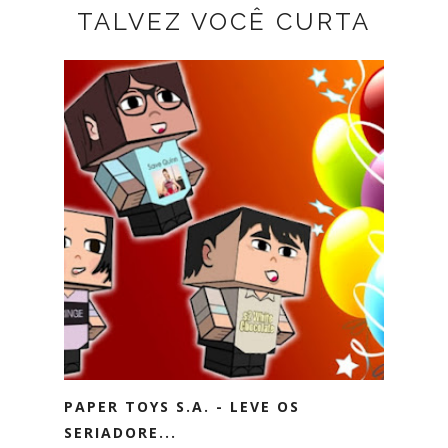
TALVEZ VOCÊ CURTA
PAPER TOYS S.A. - LEVE OS
SERIADORE...