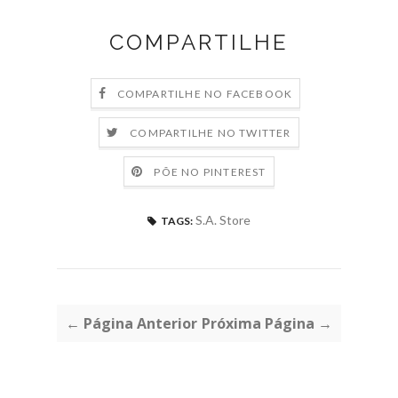
COMPARTILHE
COMPARTILHE NO FACEBOOK
COMPARTILHE NO TWITTER
PÕE NO PINTEREST
S.A. Store
TAGS:
← Página Anterior
Próxima Página →