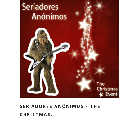
SERIADORES ANÔNIMOS - THE
CHRISTMAS...