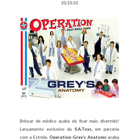
20.10.10
Brincar de médico acaba de ficar mais divertido!
Lançamento exclusivo da
S.A.Toys,
em parceria
com a Estrela,
Operation-Grey’s Anatomy
acaba