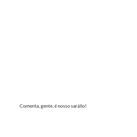
Comenta, gente, é nosso sarálio!