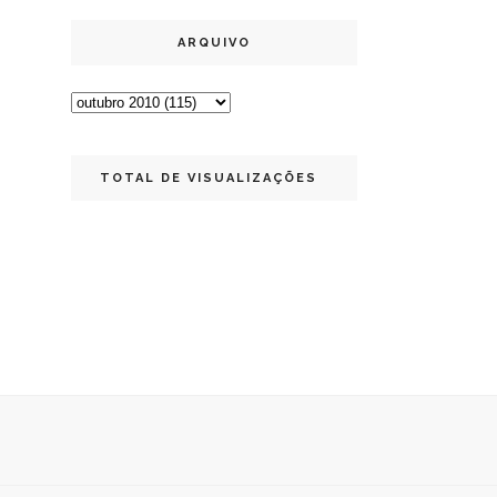
ARQUIVO
TOTAL DE VISUALIZAÇÕES