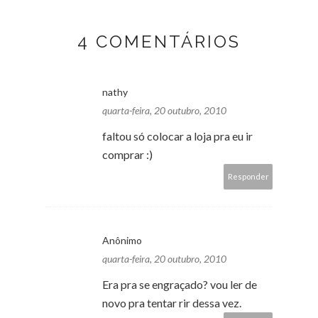
4 COMENTÁRIOS
nathy
quarta-feira, 20 outubro, 2010
faltou só colocar a loja pra eu ir
comprar :)
Responder
Anônimo
quarta-feira, 20 outubro, 2010
Era pra se engraçado? vou ler de
novo pra tentar rir dessa vez.