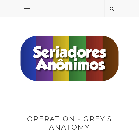
OPERATION - GREY'S
ANATOMY