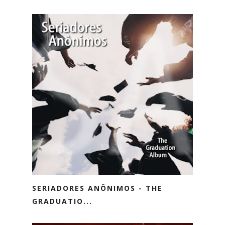
SERIADORES ANÔNIMOS - THE
GRADUATIO...