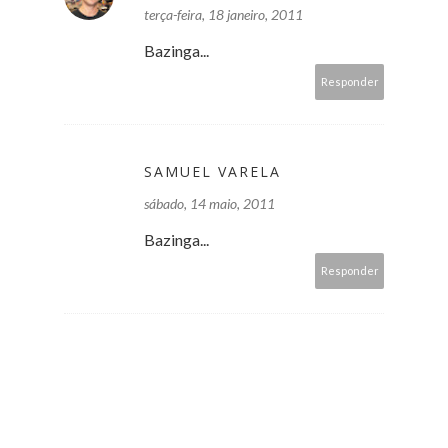
terça-feira, 18 janeiro, 2011
Bazinga...
Responder
SAMUEL VARELA
sábado, 14 maio, 2011
Bazinga...
Responder