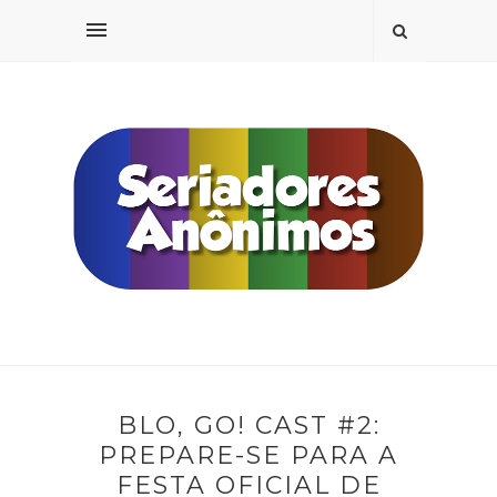
BLO, GO! CAST #2:
PREPARE-SE PARA A
FESTA OFICIAL DE