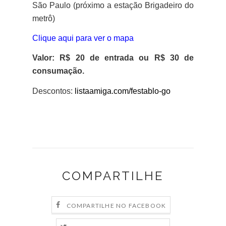
São Paulo (próximo a estação Brigadeiro do
metrô)
Clique aqui para ver o mapa
Valor: R$ 20 de entrada ou R$ 30 de
consumação.
Descontos:
listaamiga.com/festablo-go
COMPARTILHE
COMPARTILHE NO FACEBOOK