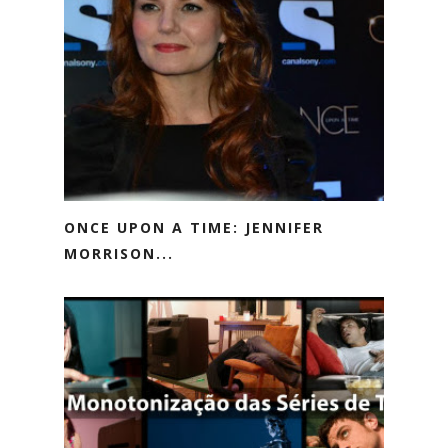
ONCE UPON A TIME: JENNIFER
MORRISON...