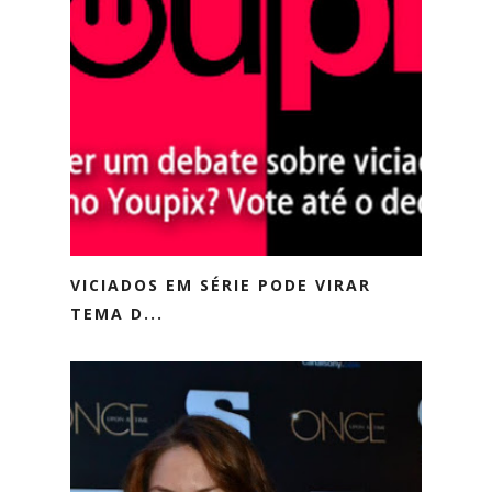
VICIADOS EM SÉRIE PODE VIRAR
TEMA D...