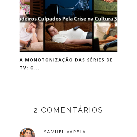
A MONOTONIZAÇÃO DAS SÉRIES DE
TV: O...
2 COMENTÁRIOS
SAMUEL VARELA