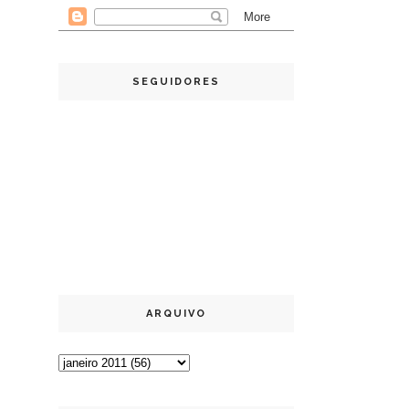
SEGUIDORES
ARQUIVO