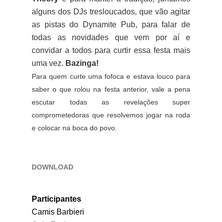
alguns dos DJs tresloucados, que vão agitar
as pistas do Dynamite Pub, para falar de
todas as novidades que vem por aí e
convidar a todos para curtir essa festa mais
uma vez.
Bazinga!
Para quem curte uma fofoca e estava louco para
saber o que rolou na festa anterior, vale a pena
escutar todas as revelações super
comprometedoras que resolvemos jogar na roda
e colocar na boca do povo.
DOWNLOAD
Participantes
Camis Barbieri