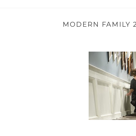
MODERN FAMILY 2