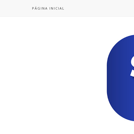
PÁGINA INICIAL