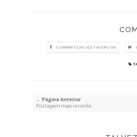
COM
COMPARTILHE NO FACEBOOK
T
← Página Anterior
Postagem mais recente