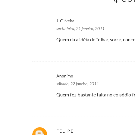
J. Oliveira
sexta-feira, 21 janeiro, 2011
Quem da a idéia de "olhar, sorrir, conc
Anônimo
sábado, 22 janeiro, 2011
Quem fez bastante falta no episódio fo
FELIPE