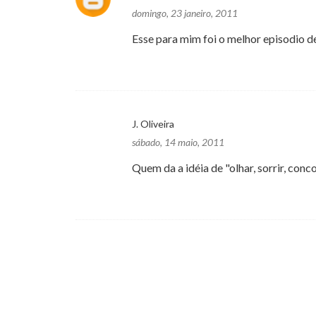
domingo, 23 janeiro, 2011
Esse para mim foi o melhor episodio 
J. Oliveira
sábado, 14 maio, 2011
Quem da a idéia de "olhar, sorrir, conc