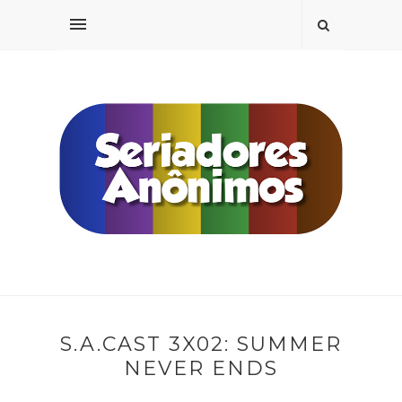
S.A.CAST 3X02: SUMMER
NEVER ENDS