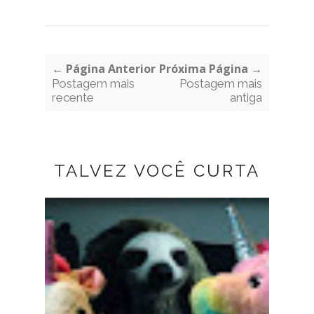
← Página Anterior
Próxima Página →
Postagem mais
Postagem mais
recente
antiga
TALVEZ VOCÊ CURTA