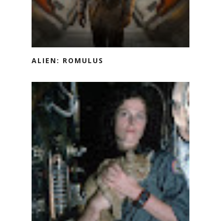
ALIEN: ROMULUS