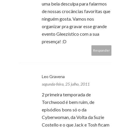
uma bela desculpa para falarmos
de nossas crocâncias favoritas que
ninguém gosta. Vamos nos
organizar pra gravar esse grande
evento Gleezístico com a sua
presença! :D
Responder
Leo Gravena
segunda-feira, 25 julho, 2011
2 primeira temporada de
Torchwood é bem ruim, de
episódios bons só o da
Cyberwoman, da Volta da Suzie
Costello e o que Jack e Tosh ficam