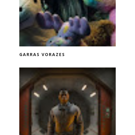
GARRAS VORAZES