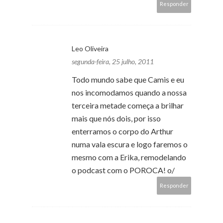
Responder
Leo Oliveira
segunda-feira, 25 julho, 2011
Todo mundo sabe que Camis e eu
nos incomodamos quando a nossa
terceira metade começa a brilhar
mais que nós dois, por isso
enterramos o corpo do Arthur
numa vala escura e logo faremos o
mesmo com a Erika, remodelando
o podcast com o POROCA! o/
Responder