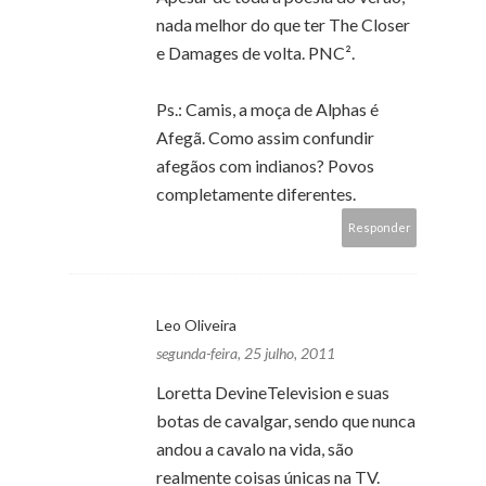
nada melhor do que ter The Closer
e Damages de volta. PNC².
Ps.: Camis, a moça de Alphas é
Afegã. Como assim confundir
afegãos com indianos? Povos
completamente diferentes.
Responder
Leo Oliveira
segunda-feira, 25 julho, 2011
Loretta DevineTelevision e suas
botas de cavalgar, sendo que nunca
andou a cavalo na vida, são
realmente coisas únicas na TV.