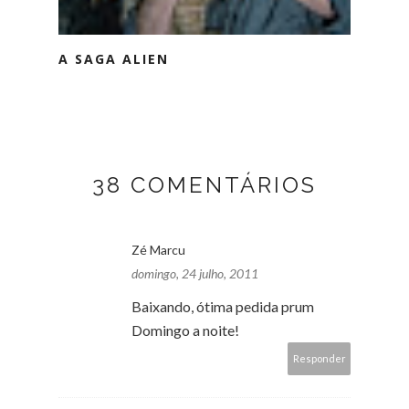
A SAGA ALIEN
38 COMENTÁRIOS
Zé Marcu
domingo, 24 julho, 2011
Baixando, ótima pedida prum
Domingo a noite!
Responder