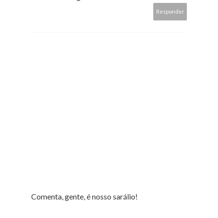
Responder
Comenta, gente, é nosso sarálio!