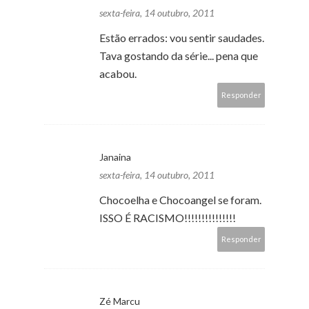
sexta-feira, 14 outubro, 2011
Estão errados: vou sentir saudades.
Tava gostando da série... pena que
acabou.
Responder
Janaina
sexta-feira, 14 outubro, 2011
Chocoelha e Chocoangel se foram.
ISSO É RACISMO!!!!!!!!!!!!!!!
Responder
Zé Marcu