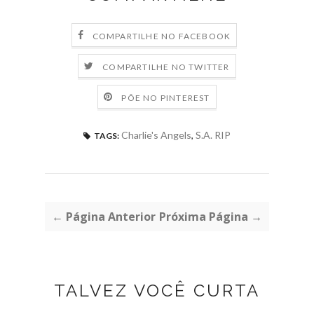
COMPARTILHE NO FACEBOOK
COMPARTILHE NO TWITTER
PÕE NO PINTEREST
Charlie's Angels
,
S.A. RIP
TAGS:
← Página Anterior
Próxima Página →
TALVEZ VOCÊ CURTA