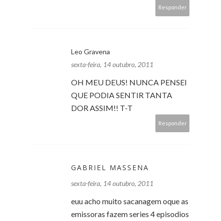
Responder
Leo Gravena
sexta-feira, 14 outubro, 2011
OH MEU DEUS! NUNCA PENSEI
QUE PODIA SENTIR TANTA
DOR ASSIM!! T-T
Responder
GABRIEL MASSENA
sexta-feira, 14 outubro, 2011
euu acho muito sacanagem oque as
emissoras fazem series 4 episodios