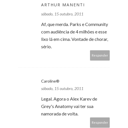
ARTHUR MANENTI
sábado, 15 outubro, 2011
Af, que merda. Parks e Community
com audiência de 4 milhões e esse
lixo lá em cima. Vontade de chorar,
sério.
Responder
Caroline®
sábado, 15 outubro, 2011
Legal. Agora o Alex Karev de
Grey's Anatomy vai ter sua
namorada de volta.
Responder