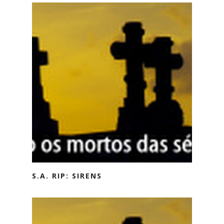
S.A. RIP: SIRENS