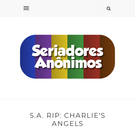
S.A. RIP: CHARLIE'S
ANGELS