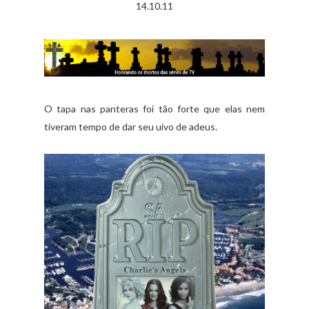
14.10.11
O tapa nas panteras foi tão forte que elas nem
tiveram tempo de dar seu uivo de adeus.