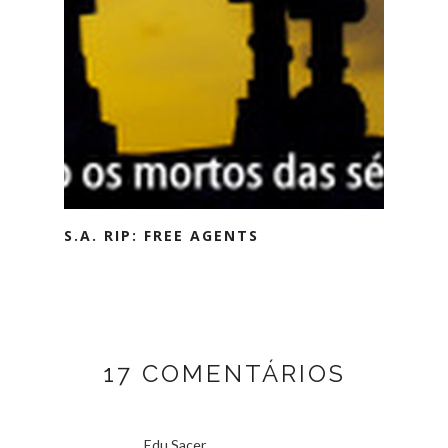
S.A. RIP: FREE AGENTS
17 COMENTÁRIOS
Edu Sacer