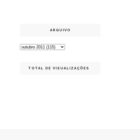
ARQUIVO
TOTAL DE VISUALIZAÇÕES