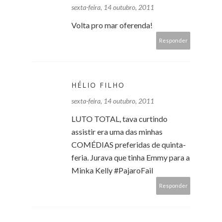
sexta-feira, 14 outubro, 2011
Volta pro mar oferenda!
Responder
HÉLIO FILHO
sexta-feira, 14 outubro, 2011
LUTO TOTAL, tava curtindo
assistir era uma das minhas
COMÉDIAS preferidas de quinta-
feria. Jurava que tinha Emmy para a
Minka Kelly #PajaroFail
Responder