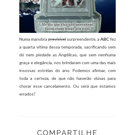
Numa manobra
previsível
surpreendente, a
ABC
fez
a quarta vítima dessa temporada, sacrificando sem
dó nem piedade as Angélicas, que sem nenhuma
graça e elegância, nos brindaram com uma das mais
insossas estréias do ano. Podemos afirmar, com
toda a certeza, de que não haverão viúvas para
chorar esse cancelamento. Ou será que estamos
errados?
COMPARTILHE