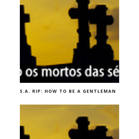
S.A. RIP: HOW TO BE A GENTLEMAN