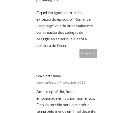
Fiquei intrigado com a não
exibição do episódio "Romance
Language" queria principalmente
ver a reação dos colegas de
Maggie ao saber que ela foi a
delatora de Dean
Responder
Lea Mattosinho
segunda-feira, 14 novembro, 2011
Amei o episódio, fiquei
emocionada em vários momentos.
Fico na torcida para que a série
tenha pelo menos um final decente.