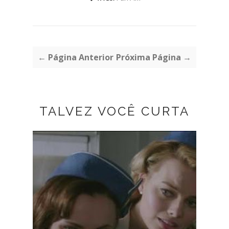
← Página Anterior
Próxima Página →
TALVEZ VOCÊ CURTA