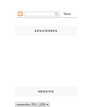
SEGUIDORES
ARQUIVO