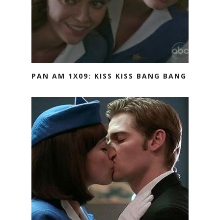
PAN AM 1X09: KISS KISS BANG BANG