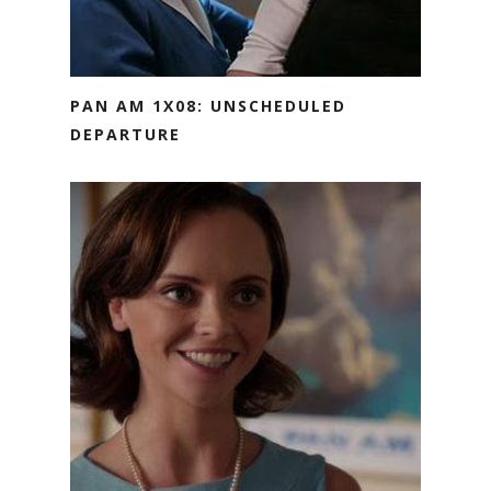
PAN AM 1X08: UNSCHEDULED
DEPARTURE