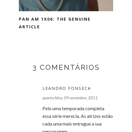
PAN AM 1X06: THE GENUINE
ARTICLE
3 COMENTÁRIOS
LEANDRO FONSECA
quarta-feira, 09 novembro, 2011
Pelo uma temporada completa
essa série merecia. As atrizes estão
cada uma mais entregue a sua
personagem.