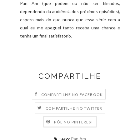
Pan Am (que podem ou não ser filmados,
dependendo da audiência dos próximos episódios),
espero mais do que nunca que essa série com a
qual eu me apeguei tanto receba uma chance e
tenha um final satisfatório.
COMPARTILHE
COMPARTILHE NO FACEBOOK
COMPARTILHE NO TWITTER
PÕE NO PINTEREST
Pan Am
TAGS: