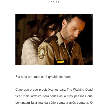
8.11.11
Ela ama um, mas está grávida de outro.
Claro que o que precisávamos para The Walking Dead
ficar mais atrativo para todas as outras pessoas que
continuam falar mal da série semana após semana. O