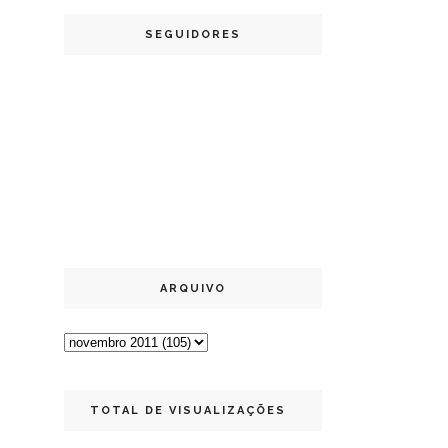
SEGUIDORES
ARQUIVO
TOTAL DE VISUALIZAÇÕES