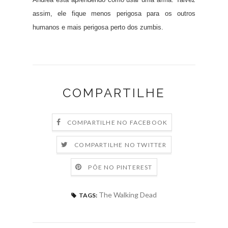
assim, ele fique menos perigosa para os outros
humanos e mais perigosa perto dos zumbis.
COMPARTILHE
COMPARTILHE NO FACEBOOK
COMPARTILHE NO TWITTER
PÕE NO PINTEREST
The Walking Dead
TAGS: