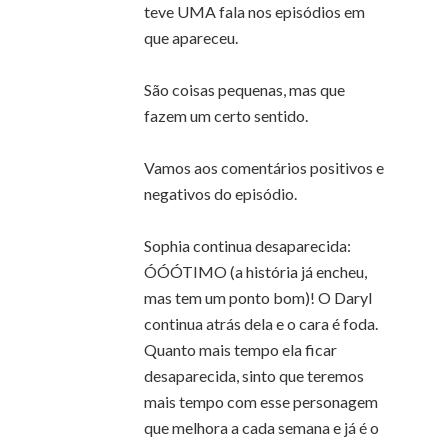
teve UMA fala nos episódios em
que apareceu.
São coisas pequenas, mas que
fazem um certo sentido.
Vamos aos comentários positivos e
negativos do episódio.
Sophia continua desaparecida:
ÓÓÓTIMO (a história já encheu,
mas tem um ponto bom)! O Daryl
continua atrás dela e o cara é foda.
Quanto mais tempo ela ficar
desaparecida, sinto que teremos
mais tempo com esse personagem
que melhora a cada semana e já é o