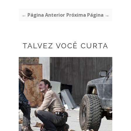
← Página Anterior
Próxima Página →
TALVEZ VOCÊ CURTA