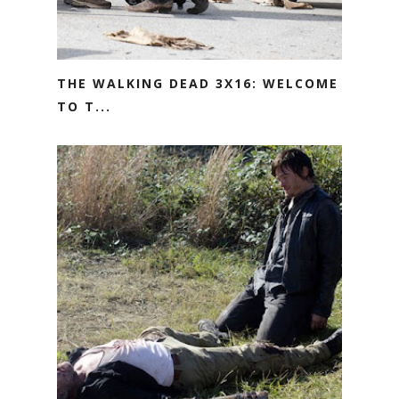
THE WALKING DEAD 3X16: WELCOME
TO T...