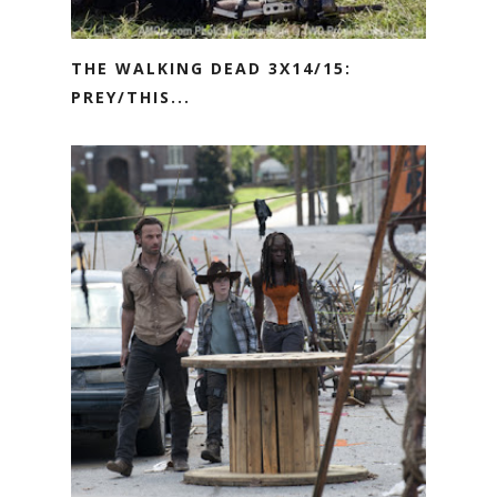
THE WALKING DEAD 3X14/15:
PREY/THIS...