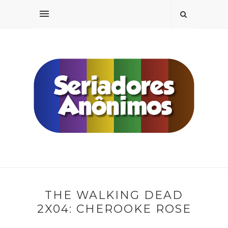
THE WALKING DEAD
2X04: CHEROOKE ROSE