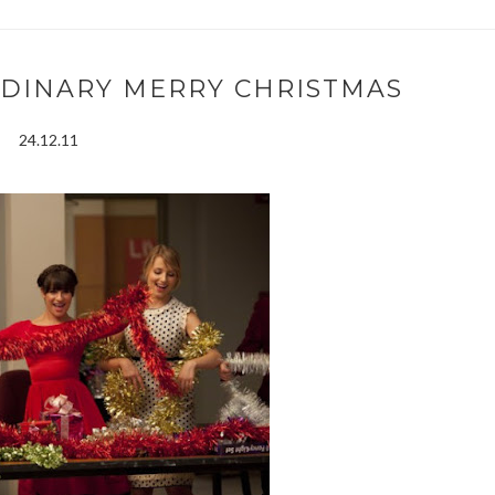
RDINARY MERRY CHRISTMAS
24.12.11