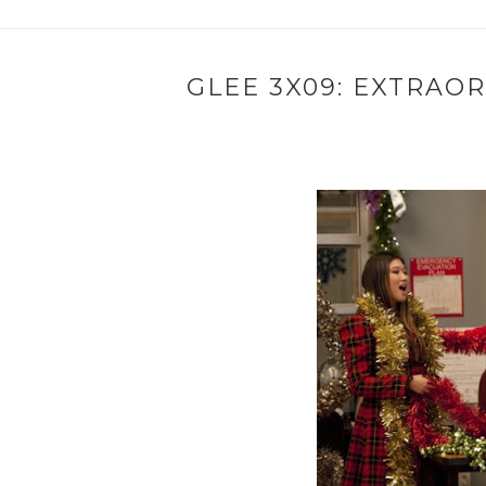
GLEE 3X09: EXTRAO