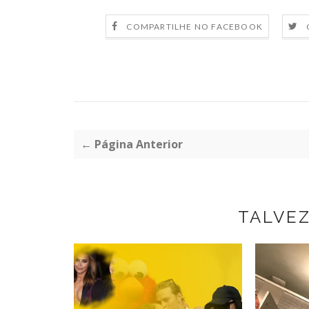
COMPARTILHE NO FACEBOOK
← Página Anterior
TALVE