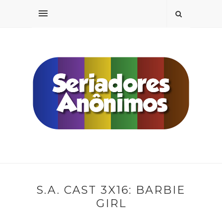
S.A. CAST 3X16: BARBIE
GIRL