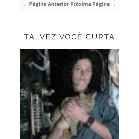
← Página Anterior
Próxima Página →
TALVEZ VOCÊ CURTA