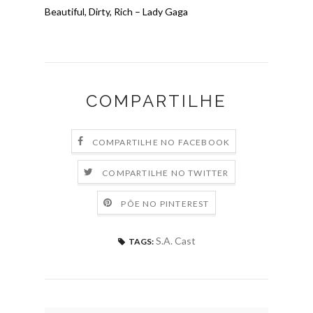
Beautiful, Dirty, Rich – Lady Gaga
COMPARTILHE
COMPARTILHE NO FACEBOOK
COMPARTILHE NO TWITTER
PÕE NO PINTEREST
S.A. Cast
TAGS: