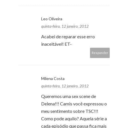
Leo Oliveira
quinta-feira, 12 janeiro, 2012
Acabei de reparar esse erro
inaceitável! ET-
Responder
Milena Costa
quinta-feira, 12 janeiro, 2012
Queremos uma sex scene de
Delena!!! Camis você expressou o
meu sentimento sobre TSC!!!
Como pode aquilo? Aquela série a
cada episódio que passa fica mais