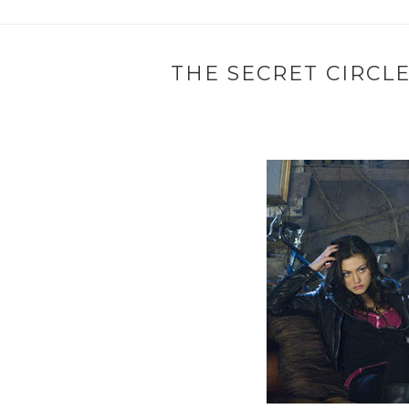
THE SECRET CIRCLE