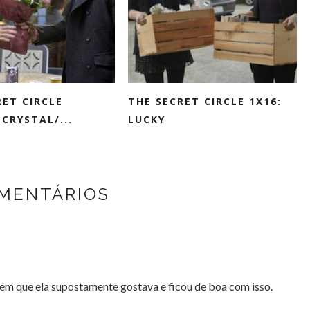
RET CIRCLE
THE SECRET CIRCLE 1X16:
 CRYSTAL/...
LUCKY
MENTÁRIOS
m que ela supostamente gostava e ficou de boa com isso.