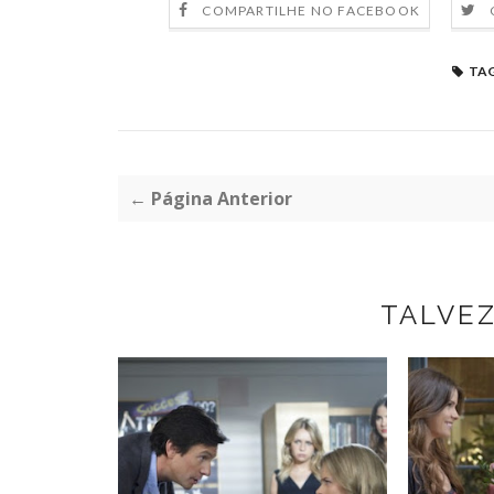
COMPARTILHE NO FACEBOOK
TAG
← Página Anterior
TALVE