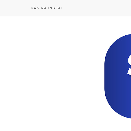
PÁGINA INICIAL