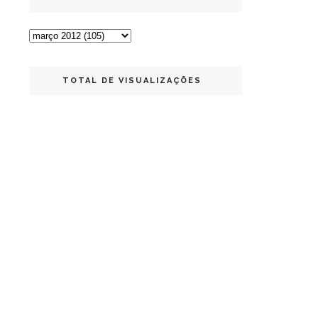
TOTAL DE VISUALIZAÇÕES