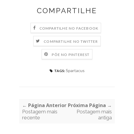
COMPARTILHE
COMPARTILHE NO FACEBOOK
COMPARTILHE NO TWITTER
PÕE NO PINTEREST
Spartacus
TAGS:
← Página Anterior
Próxima Página →
Postagem mais
Postagem mais
recente
antiga