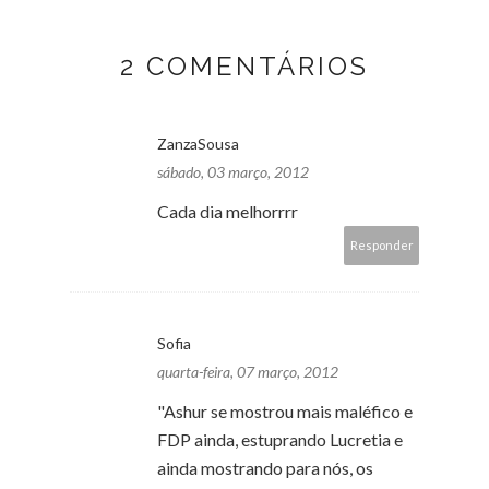
2 COMENTÁRIOS
ZanzaSousa
sábado, 03 março, 2012
Cada dia melhorrrr
Responder
Sofia
quarta-feira, 07 março, 2012
"Ashur se mostrou mais maléfico e
FDP ainda, estuprando Lucretia e
ainda mostrando para nós, os