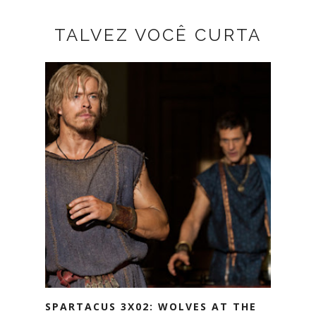
TALVEZ VOCÊ CURTA
SPARTACUS 3X02: WOLVES AT THE