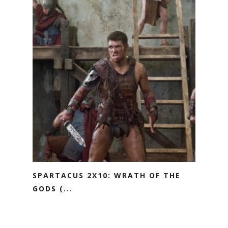
SPARTACUS 2X10: WRATH OF THE
GODS (...