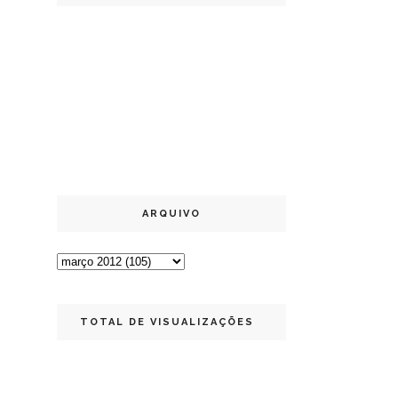
ARQUIVO
TOTAL DE VISUALIZAÇÕES