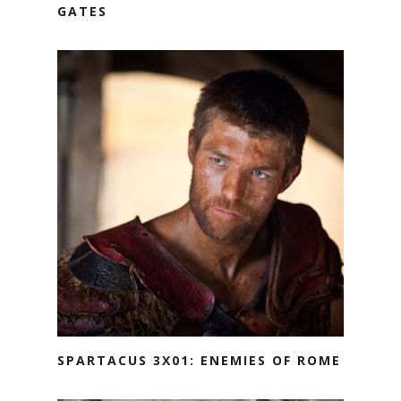
GATES
SPARTACUS 3X01: ENEMIES OF ROME