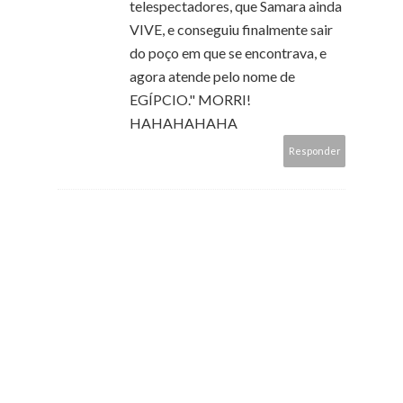
telespectadores, que Samara ainda
VIVE, e conseguiu finalmente sair
do poço em que se encontrava, e
agora atende pelo nome de
EGÍPCIO." MORRI!
HAHAHAHAHA
Responder