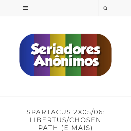
SPARTACUS 2X05/06:
LIBERTUS/CHOSEN
PATH (E MAIS)