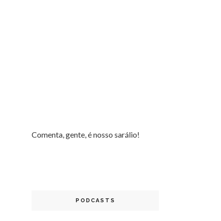
Comenta, gente, é nosso sarálio!
PODCASTS