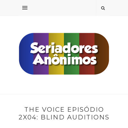
THE VOICE EPISÓDIO
2X04: BLIND AUDITIONS