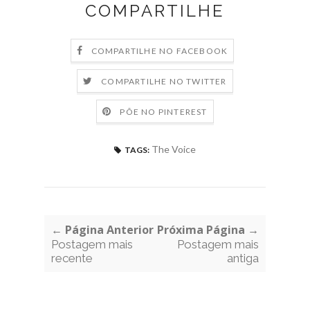
COMPARTILHE
COMPARTILHE NO FACEBOOK
COMPARTILHE NO TWITTER
PÕE NO PINTEREST
The Voice
TAGS:
← Página Anterior
Próxima Página →
Postagem mais
Postagem mais
recente
antiga