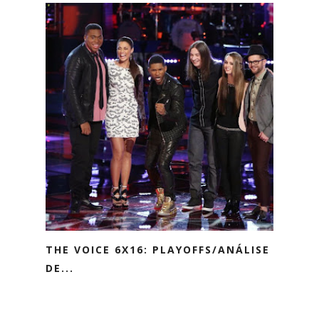
THE VOICE 6X16: PLAYOFFS/ANÁLISE
DE...