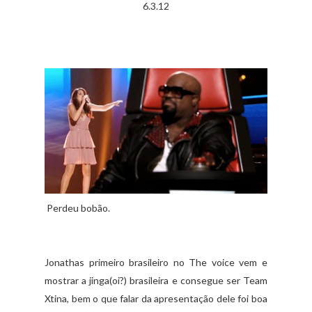
6.3.12
Perdeu bobão.
Jonathas primeiro brasileiro no The voice vem e
mostrar a jinga(oi?) brasileira e consegue ser Team
Xtina, bem o que falar da apresentação dele foi boa