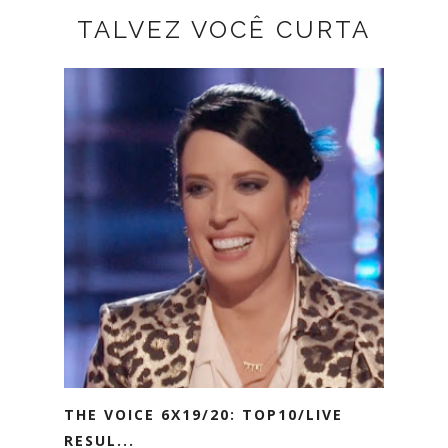
TALVEZ VOCÊ CURTA
THE VOICE 6X19/20: TOP10/LIVE
RESUL...