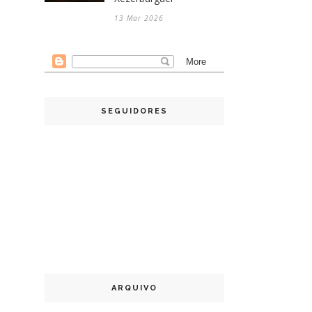
13 Mar 2026
SEGUIDORES
ARQUIVO