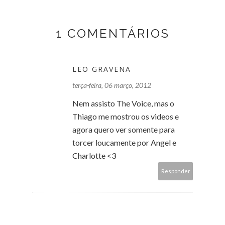
1 COMENTÁRIOS
LEO GRAVENA
terça-feira, 06 março, 2012
Nem assisto The Voice, mas o
Thiago me mostrou os videos e
agora quero ver somente para
torcer loucamente por Angel e
Charlotte <3
Responder