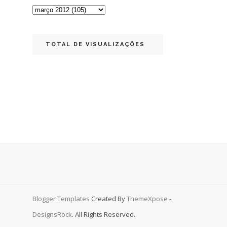
TOTAL DE VISUALIZAÇÕES
Blogger Templates
Created By
ThemeXpose
-
DesignsRock
. All Rights Reserved.