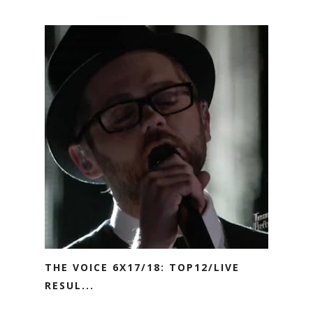
THE VOICE 6X17/18: TOP12/LIVE
RESUL...