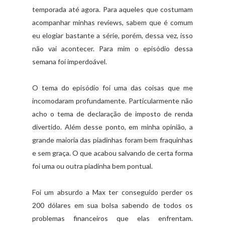
temporada até agora. Para aqueles que costumam
acompanhar minhas reviews, sabem que é comum
eu elogiar bastante a série, porém, dessa vez, isso
não vai acontecer. Para mim o episódio dessa
semana foi imperdoável.
O tema do episódio foi uma das coisas que me
incomodaram profundamente. Particularmente não
acho o tema de declaração de imposto de renda
divertido. Além desse ponto, em minha opinião, a
grande maioria das piadinhas foram bem fraquinhas
e sem graça. O que acabou salvando de certa forma
foi uma ou outra piadinha bem pontual.
Foi um absurdo a Max ter conseguido perder os
200 dólares em sua bolsa sabendo de todos os
problemas financeiros que elas enfrentam.