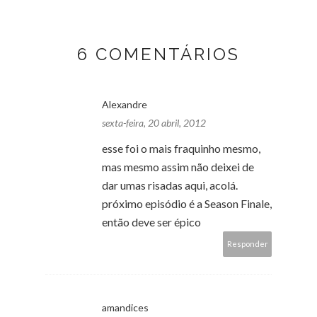
6 COMENTÁRIOS
Alexandre
sexta-feira, 20 abril, 2012
esse foi o mais fraquinho mesmo,
mas mesmo assim não deixei de
dar umas risadas aqui, acolá.
próximo episódio é a Season Finale,
então deve ser épico
Responder
amandices