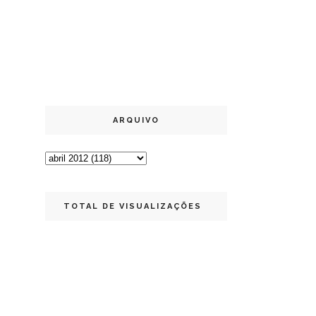
ARQUIVO
TOTAL DE VISUALIZAÇÕES