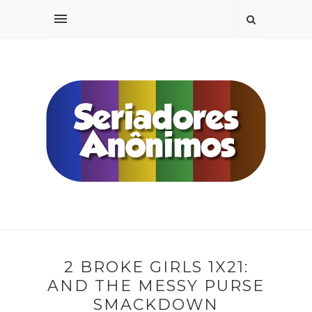
2 BROKE GIRLS 1X21:
AND THE MESSY PURSE
SMACKDOWN