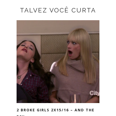
TALVEZ VOCÊ CURTA
2 BROKE GIRLS 2X15/16 – AND THE