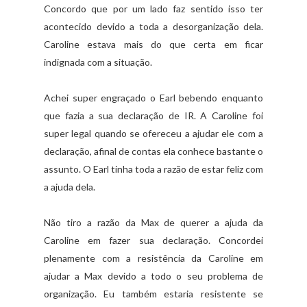
Concordo que por um lado faz sentido isso ter
acontecido devido a toda a desorganização dela.
Caroline estava mais do que certa em ficar
indignada com a situação.
Achei super engraçado o Earl bebendo enquanto
que fazia a sua declaração de IR. A Caroline foi
super legal quando se ofereceu a ajudar ele com a
declaração, afinal de contas ela conhece bastante o
assunto. O Earl tinha toda a razão de estar feliz com
a ajuda dela.
Não tiro a razão da Max de querer a ajuda da
Caroline em fazer sua declaração. Concordei
plenamente com a resistência da Caroline em
ajudar a Max devido a todo o seu problema de
organização. Eu também estaria resistente se