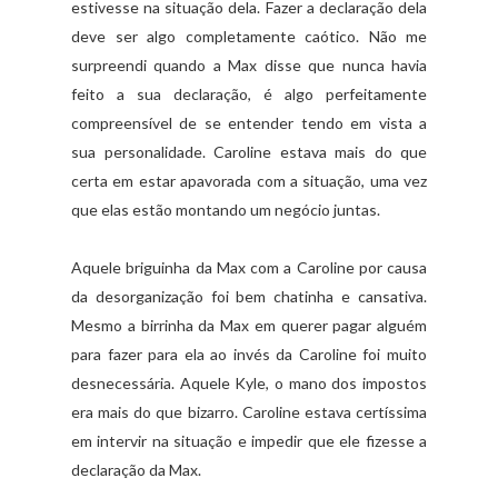
estivesse na situação dela. Fazer a declaração dela
deve ser algo completamente caótico. Não me
surpreendi quando a Max disse que nunca havia
feito a sua declaração, é algo perfeitamente
compreensível de se entender tendo em vista a
sua personalidade. Caroline estava mais do que
certa em estar apavorada com a situação, uma vez
que elas estão montando um negócio juntas.
Aquele briguinha da Max com a Caroline por causa
da desorganização foi bem chatinha e cansativa.
Mesmo a birrinha da Max em querer pagar alguém
para fazer para ela ao invés da Caroline foi muito
desnecessária. Aquele Kyle, o mano dos impostos
era mais do que bizarro. Caroline estava certíssima
em intervir na situação e impedir que ele fizesse a
declaração da Max.