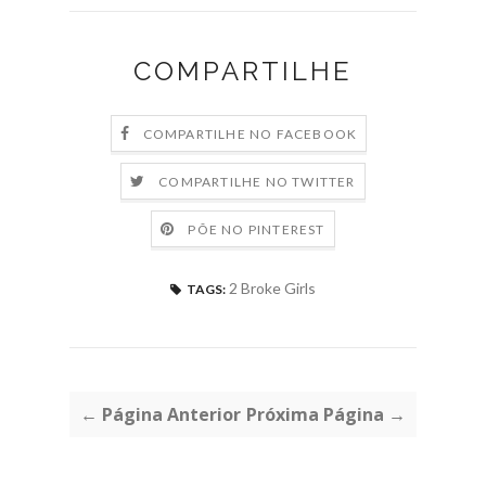
COMPARTILHE
COMPARTILHE NO FACEBOOK
COMPARTILHE NO TWITTER
PÕE NO PINTEREST
2 Broke Girls
TAGS:
← Página Anterior
Próxima Página →