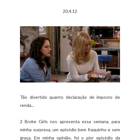
20.4.12
Tão divertido quanto declaração de imposto de
renda...
2 Broke Girls nos apresenta essa semana, para
minha surpresa, um episódio bem fraquinho e sem
graça. Em minha opinião, foi o pior episódio da