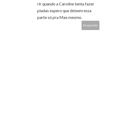
rir quando a Caroline tenta fazer
piadas espero que deixem essa
parte só pra Max mesmo.
Responder