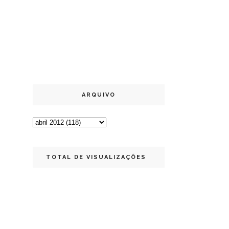
ARQUIVO
TOTAL DE VISUALIZAÇÕES