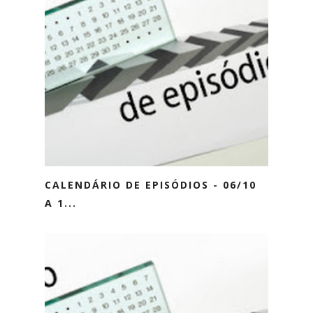
CALENDÁRIO DE EPISÓDIOS - 06/10
A 1...