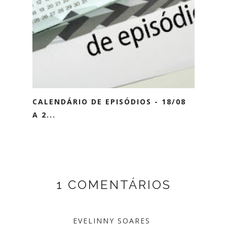
CALENDÁRIO DE EPISÓDIOS - 18/08
A 2...
1 COMENTÁRIOS
EVELINNY SOARES