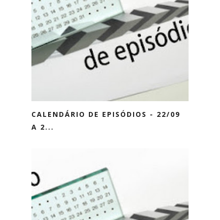
CALENDÁRIO DE EPISÓDIOS - 22/09
A 2...