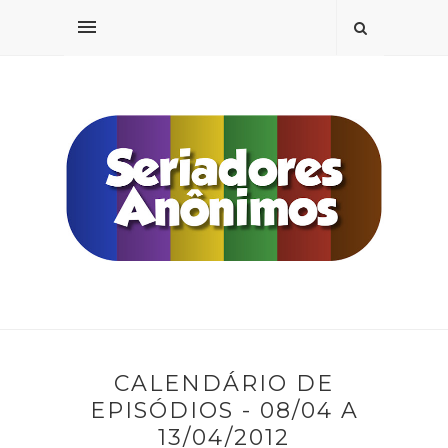
CALENDÁRIO DE
EPISÓDIOS - 08/04 A
13/04/2012