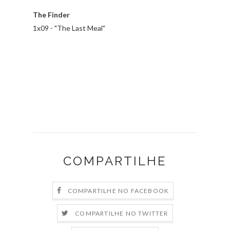
The Finder
1x09 - "The Last Meal"
COMPARTILHE
COMPARTILHE NO FACEBOOK
COMPARTILHE NO TWITTER