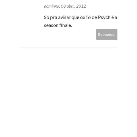
domingo, 08 abril, 2012
Só pra avisar que 6x16 de Psych é a
season finale.
Responder