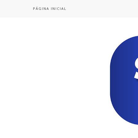
PÁGINA INICIAL