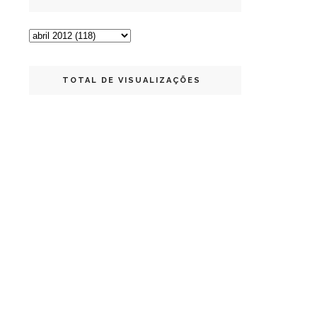
TOTAL DE VISUALIZAÇÕES