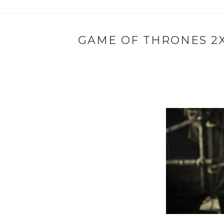
GAME OF THRONES 2