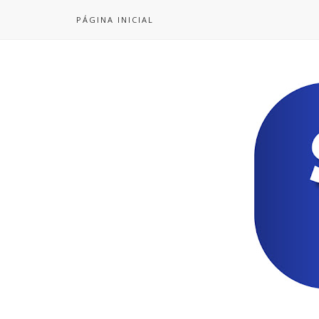
PÁGINA INICIAL