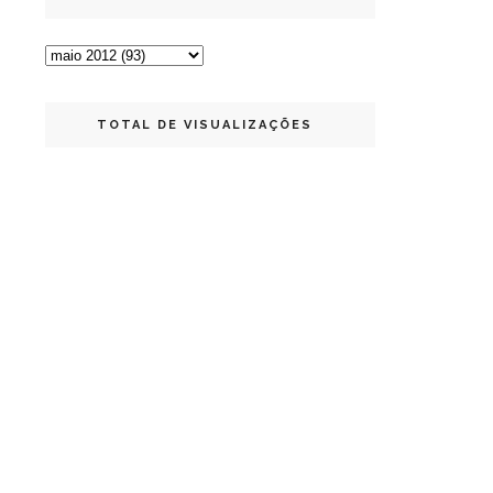
TOTAL DE VISUALIZAÇÕES