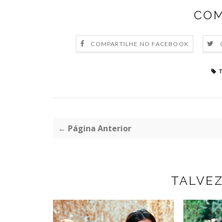
COM
COMPARTILHE NO FACEBOOK
← Página Anterior
TALVE