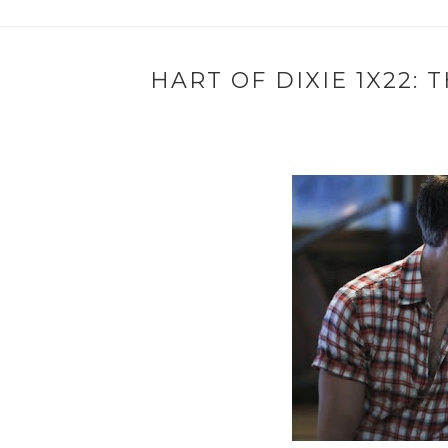
HART OF DIXIE 1X22: 