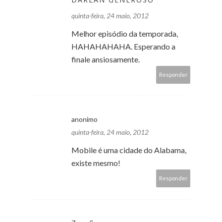
quinta-feira, 24 maio, 2012
Melhor episódio da temporada,
HAHAHAHAHA. Esperando a
finale ansiosamente.
Responder
anonimo
quinta-feira, 24 maio, 2012
Mobile é uma cidade do Alabama,
existe mesmo!
Responder