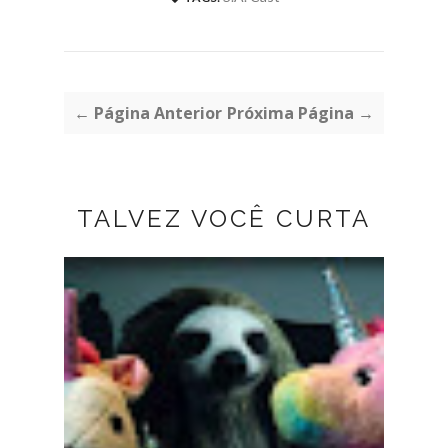
← Página Anterior
Próxima Página →
TALVEZ VOCÊ CURTA