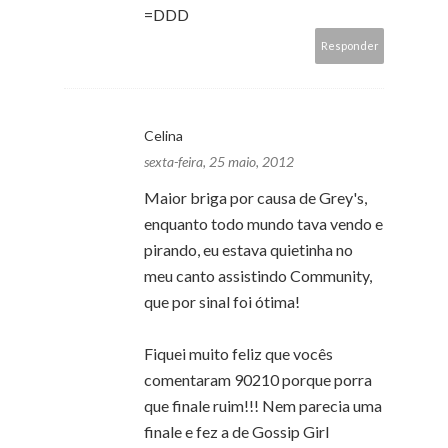
=DDD
Responder
Celina
sexta-feira, 25 maio, 2012
Maior briga por causa de Grey's,
enquanto todo mundo tava vendo e
pirando, eu estava quietinha no
meu canto assistindo Community,
que por sinal foi ótima!
Fiquei muito feliz que vocês
comentaram 90210 porque porra
que finale ruim!!! Nem parecia uma
finale e fez a de Gossip Girl