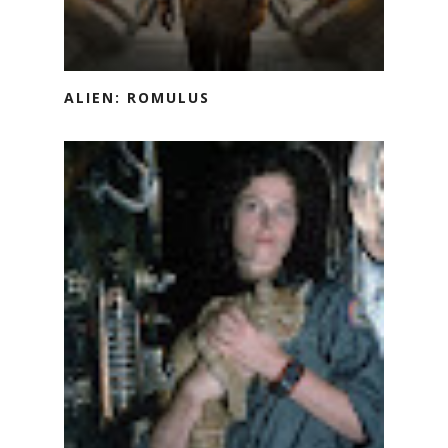
ALIEN: ROMULUS