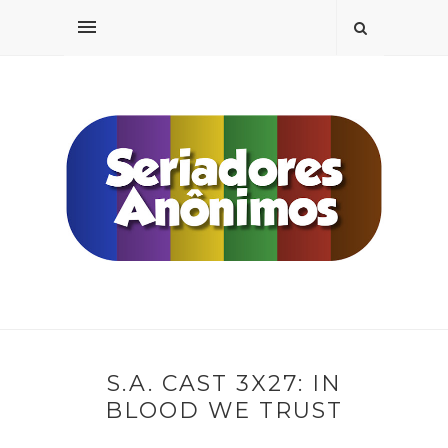
S.A. CAST 3X27: IN
BLOOD WE TRUST