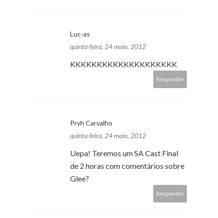
Luc-as
quinta-feira, 24 maio, 2012
KKKKKKKKKKKKKKKKKKKK
Responder
Pryh Carvalho
quinta-feira, 24 maio, 2012
Uepa! Teremos um SA Cast Final
de 2 horas com comentários sobre
Glee?
Responder