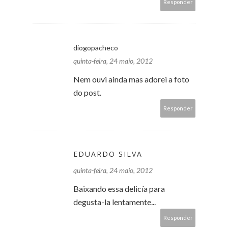
Responder
diogopacheco
quinta-feira, 24 maio, 2012
Nem ouvi ainda mas adorei a foto
do post.
Responder
EDUARDO SILVA
quinta-feira, 24 maio, 2012
Baixando essa delicía para
degusta-la lentamente...
Responder