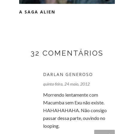
A SAGA ALIEN
32 COMENTÁRIOS
DARLAN GENEROSO
quinta-feira, 24 maio, 2012
Morrendo lentamente com
Macumba sem Exu não existe.
HAHAHAHAHA. Não consigo
passar dessa parte, ouvindo no
looping.