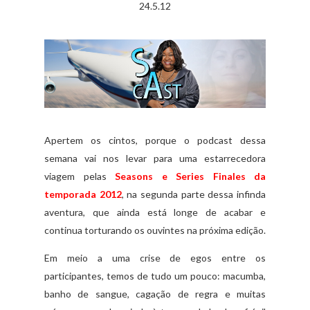
24.5.12
Apertem os cintos, porque o podcast dessa
semana vai nos levar para uma estarrecedora
viagem pelas
Seasons e Series Finales da
temporada 2012
, na segunda parte dessa infinda
aventura, que ainda está longe de acabar e
continua torturando os ouvintes na próxima edição.
Em meio a uma crise de egos entre os
participantes, temos de tudo um pouco: macumba,
banho de sangue, cagação de regra e muitas