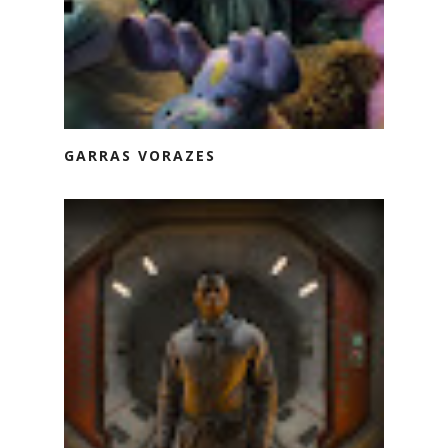
GARRAS VORAZES