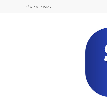
PÁGINA INICIAL