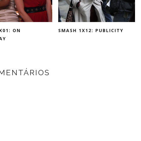
X01: ON
SMASH 1X12: PUBLICITY
AY
MENTÁRIOS