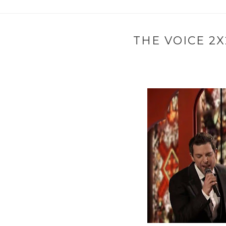
THE VOICE 2X