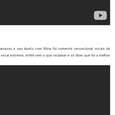
rrasou e seu dueto com Xtina foi somente sensacional, vocais de
 vocal extremo, enfim sem o que reclamar e só dizer que foi a melhor