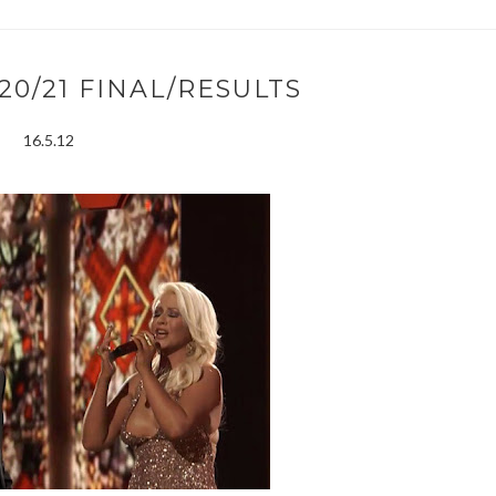
20/21 FINAL/RESULTS
16.5.12