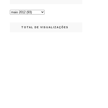
TOTAL DE VISUALIZAÇÕES