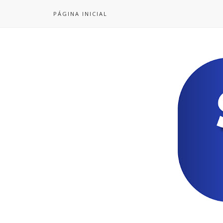
PÁGINA INICIAL