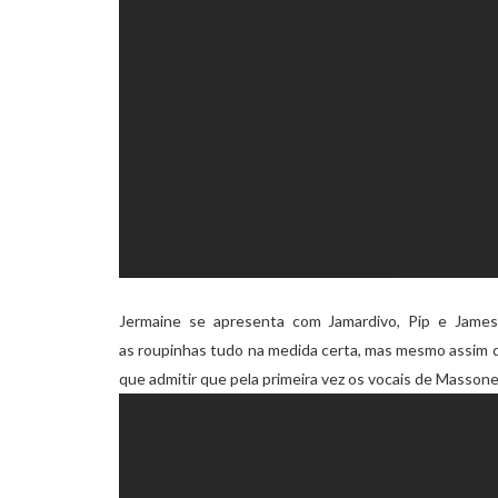
Jermaine se apresenta com Jamardivo, Pip e James
as roupinhas tudo na medida certa, mas mesmo assim da
que admitir que pela primeira vez os vocais de Massone