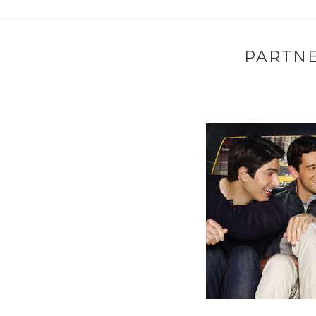
PARTNE