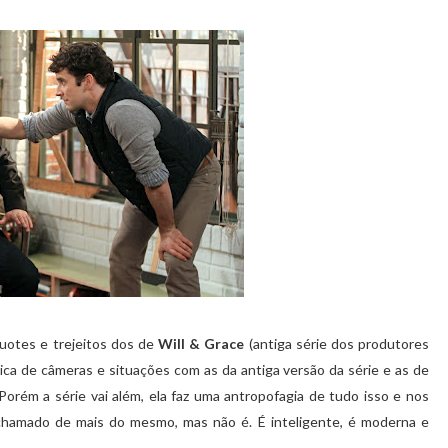
uotes e trejeitos dos de
Will & Grace
(antiga série dos produtores
ica de câmeras e situações com as da antiga versão da série e as de
 Porém a série vai além, ela faz uma antropofagia de tudo isso e nos
hamado de mais do mesmo, mas não é. É inteligente, é moderna e