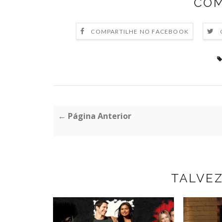
COM
COMPARTILHE NO FACEBOOK
← Página Anterior
TALVE