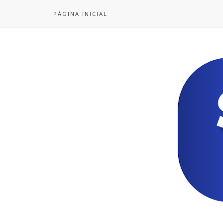
PÁGINA INICIAL