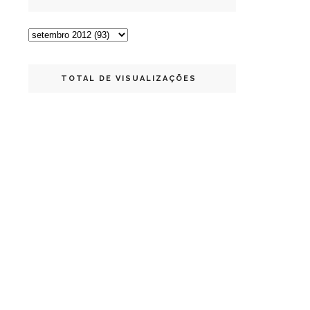
TOTAL DE VISUALIZAÇÕES