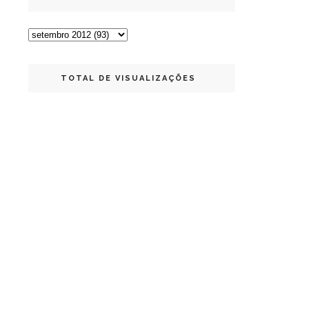
TOTAL DE VISUALIZAÇÕES