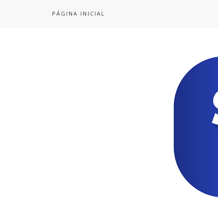
PÁGINA INICIAL