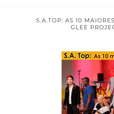
S.A.TOP: AS 10 MAIOR
GLEE PROJE