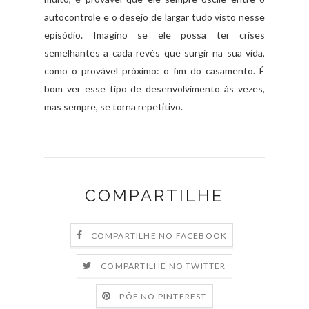
autocontrole e o desejo de largar tudo visto nesse
episódio. Imagino se ele possa ter crises
semelhantes a cada revés que surgir na sua vida,
como o provável próximo: o fim do casamento. É
bom ver esse tipo de desenvolvimento às vezes,
mas sempre, se torna repetitivo.
COMPARTILHE
COMPARTILHE NO FACEBOOK
COMPARTILHE NO TWITTER
PÕE NO PINTEREST