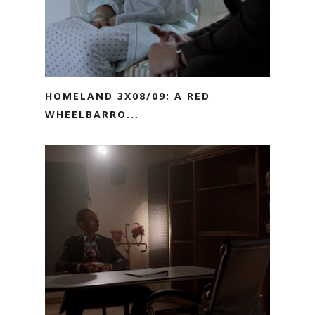
HOMELAND 3X08/09: A RED
WHEELBARRO...