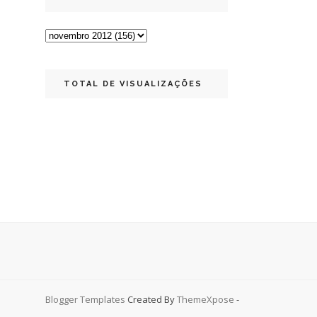
TOTAL DE VISUALIZAÇÕES
Blogger Templates
Created By
ThemeXpose
-