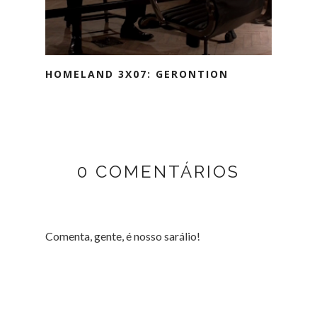
HOMELAND 3X07: GERONTION
0 COMENTÁRIOS
Comenta, gente, é nosso sarálio!