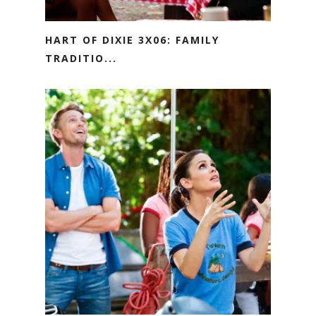
HART OF DIXIE 3X06: FAMILY
TRADITIO...