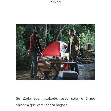
2.12.12
Se Zade tiver acabado, esse será o último
episódio que verei dessa bagaça.