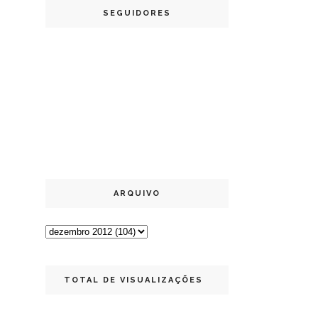
SEGUIDORES
ARQUIVO
TOTAL DE VISUALIZAÇÕES