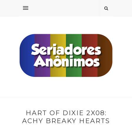
HART OF DIXIE 2X08:
ACHY BREAKY HEARTS