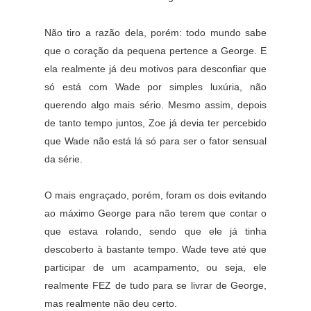
Não tiro a razão dela, porém: todo mundo sabe
que o coração da pequena pertence a George. E
ela realmente já deu motivos para desconfiar que
só está com Wade por simples luxúria, não
querendo algo mais sério. Mesmo assim, depois
de tanto tempo juntos, Zoe já devia ter percebido
que Wade não está lá só para ser o fator sensual
da série.
O mais engraçado, porém, foram os dois evitando
ao máximo George para não terem que contar o
que estava rolando, sendo que ele já tinha
descoberto à bastante tempo. Wade teve até que
participar de um acampamento, ou seja, ele
realmente FEZ de tudo para se livrar de George,
mas realmente não deu certo.