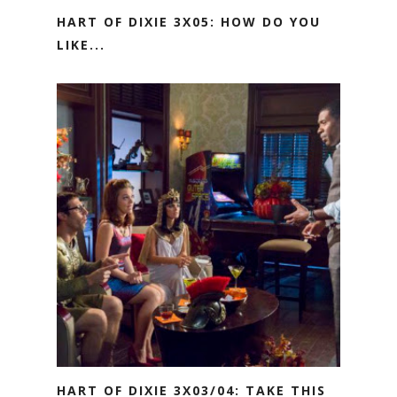
HART OF DIXIE 3X05: HOW DO YOU
LIKE...
HART OF DIXIE 3X03/04: TAKE THIS