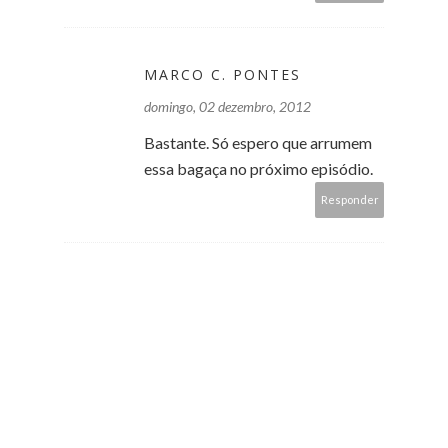
MARCO C. PONTES
domingo, 02 dezembro, 2012
Bastante. Só espero que arrumem
essa bagaça no próximo episódio.
Responder