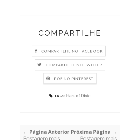
COMPARTILHE
COMPARTILHE NO FACEBOOK
COMPARTILHE NO TWITTER
PÕE NO PINTEREST
Hart of Dixie
TAGS:
← Página Anterior
Próxima Página →
Postagem mais
Postagem mais