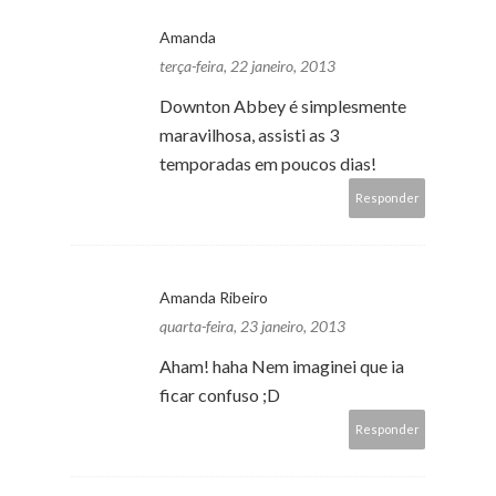
Amanda
terça-feira, 22 janeiro, 2013
Downton Abbey é simplesmente
maravilhosa, assisti as 3
temporadas em poucos dias!
Responder
Amanda Ribeiro
quarta-feira, 23 janeiro, 2013
Aham! haha Nem imaginei que ia
ficar confuso ;D
Responder