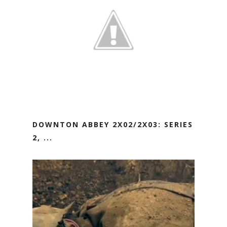
DOWNTON ABBEY 2X02/2X03: SERIES
2, ...