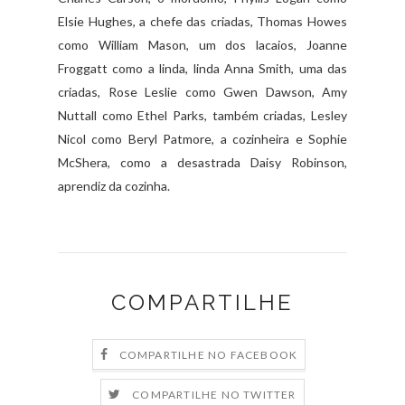
Elsie Hughes, a chefe das criadas, Thomas Howes
como William Mason, um dos lacaios, Joanne
Froggatt como a linda, linda Anna Smith, uma das
criadas, Rose Leslie como Gwen Dawson, Amy
Nuttall como Ethel Parks, também criadas, Lesley
Nicol como Beryl Patmore, a cozinheira e Sophie
McShera, como a desastrada Daisy Robinson,
aprendiz da cozinha.
COMPARTILHE
COMPARTILHE NO FACEBOOK
COMPARTILHE NO TWITTER