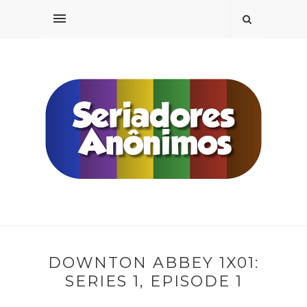
DOWNTON ABBEY 1X01:
SERIES 1, EPISODE 1