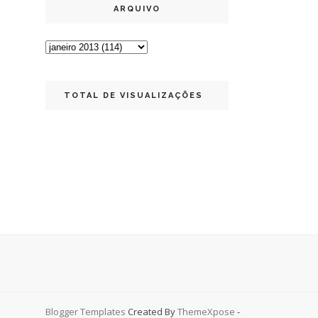
ARQUIVO
TOTAL DE VISUALIZAÇÕES
Blogger Templates
Created By
ThemeXpose
-