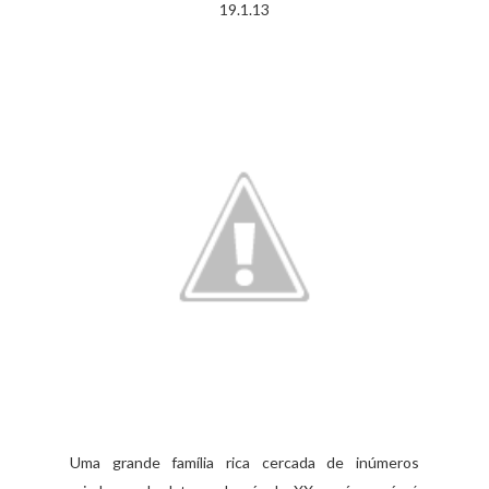
19.1.13
Uma grande família rica cercada de inúmeros