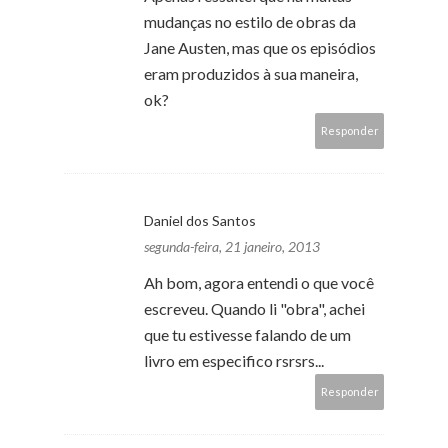
mudanças no estilo de obras da
Jane Austen, mas que os episódios
eram produzidos à sua maneira,
ok?
Responder
Daniel dos Santos
segunda-feira, 21 janeiro, 2013
Ah bom, agora entendi o que você
escreveu. Quando li "obra", achei
que tu estivesse falando de um
livro em especifico rsrsrs...
Responder