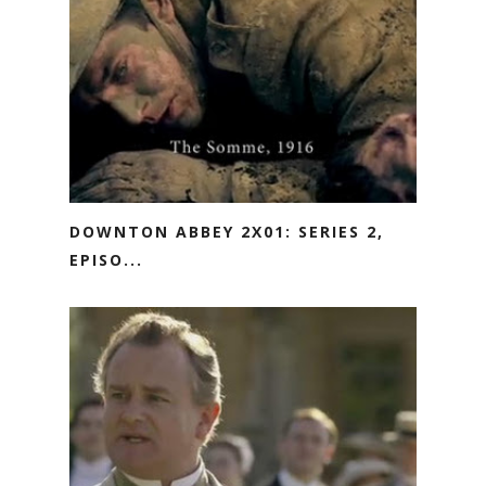
DOWNTON ABBEY 2X01: SERIES 2,
EPISO...