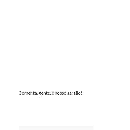
Comenta, gente, é nosso sarálio!