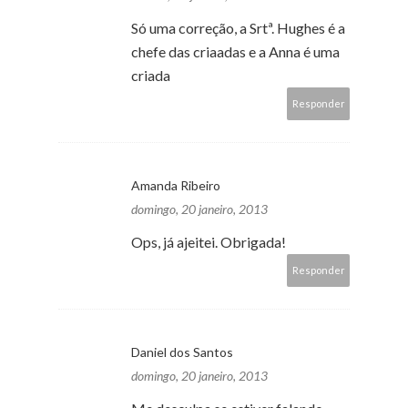
Só uma correção, a Srtª. Hughes é a
chefe das criaadas e a Anna é uma
criada
Responder
Amanda Ribeiro
domingo, 20 janeiro, 2013
Ops, já ajeitei. Obrigada!
Responder
Daniel dos Santos
domingo, 20 janeiro, 2013