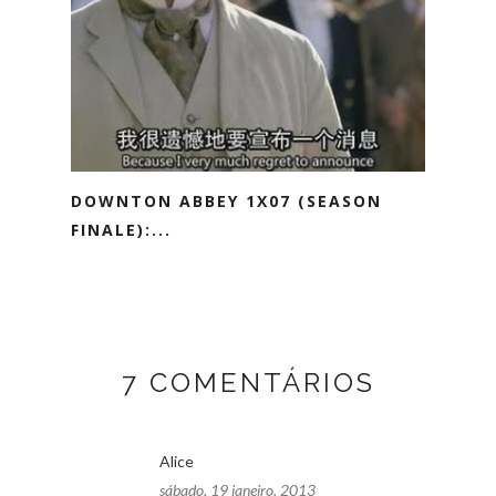
DOWNTON ABBEY 1X07 (SEASON
FINALE):...
7 COMENTÁRIOS
Alice
sábado, 19 janeiro, 2013