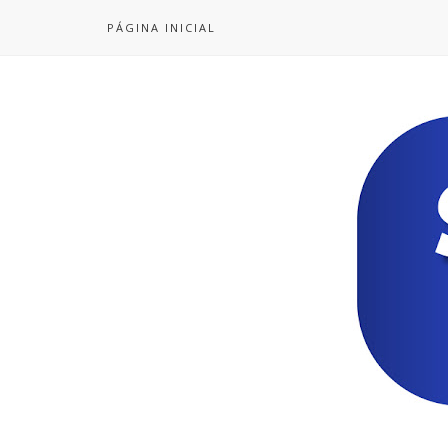
PÁGINA INICIAL