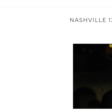
NASHVILLE 1