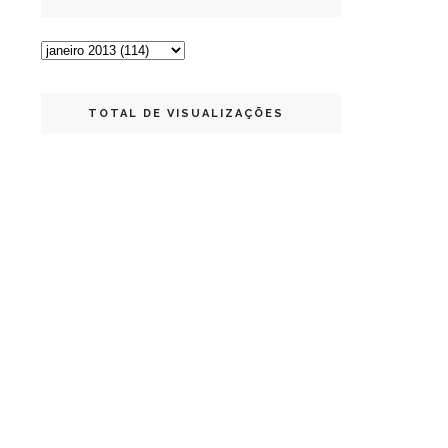
TOTAL DE VISUALIZAÇÕES