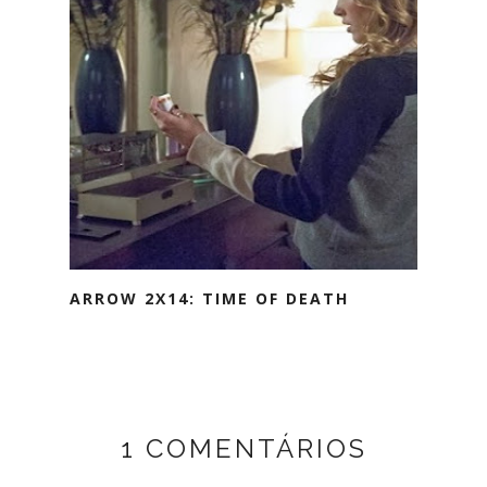
ARROW 2X14: TIME OF DEATH
1 COMENTÁRIOS