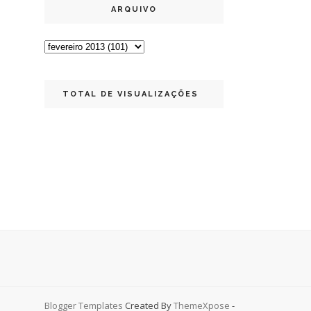
ARQUIVO
TOTAL DE VISUALIZAÇÕES
Blogger Templates
Created By
ThemeXpose
-