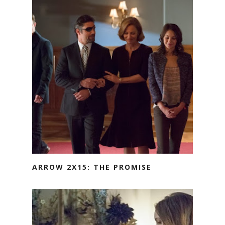
ARROW 2X15: THE PROMISE