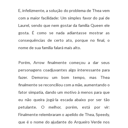
E, infelizmente, a solução do problema de Thea vem
com a maior facilidade: Um simples favor do pai de
Laurel, sendo que nem gostar da família Queen ele
gosta. É como se nada adiantasse mostrar as
consequências de certo ato, porque no final, o
nome de sua família falará mais alto.
Porém, Arrow finalmente começou a dar seus
personagens coadjuvantes algo interessante para
fazer. Demorou um bom tempo, mas Thea
finalmente se reconciliou com a mãe, aumentando o
fator simpatia, dando um motivo à menos para que
eu não queira jogá-la escada abaixo por ser tão
petulante. O melhor, porém, está por vir:
Finalmente relembraram o apelido de Thea, Speedy,
que é o nome do ajudante do Arqueiro Verde nos