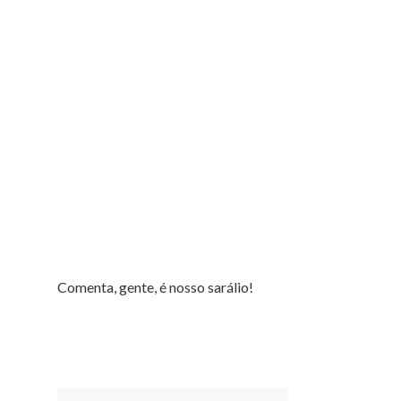
Comenta, gente, é nosso sarálio!