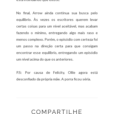
No final, Arrow ainda continua sua busca pelo
equilíbrio. Às vezes os escritores querem levar
certas coisas para um nível aceitável, mas acabam
fazendo o mínimo, entregando algo mais raso e
menos complexo. Porém, o episódio com certeza foi
um passo na direção certa para que consigam
encontrar esse equilíbrio, entregando um episódio
um nível acima do que os anteriores.
P.S: Por causa de Felicity, Ollie agora está
desconfiado da própria mãe. A porra ficou séria.
COMPARTILHE