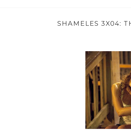
SHAMELES 3X04: 