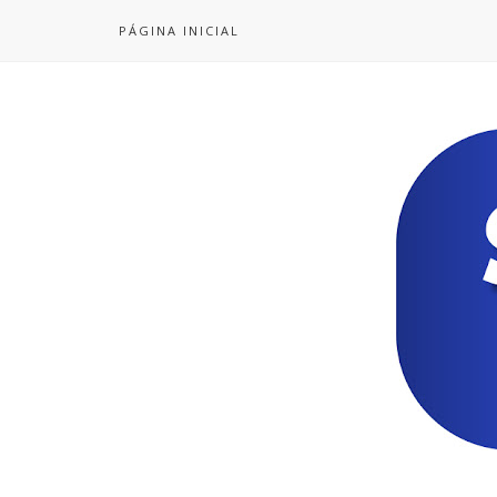
PÁGINA INICIAL