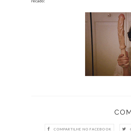
recado:
COM
COMPARTILHE NO FACEBOOK