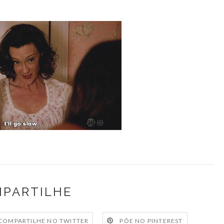
PARTILHE
COMPARTILHE NO TWITTER
PÕE NO PINTEREST