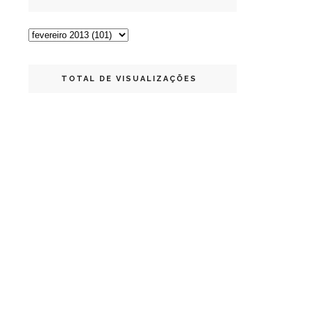
TOTAL DE VISUALIZAÇÕES