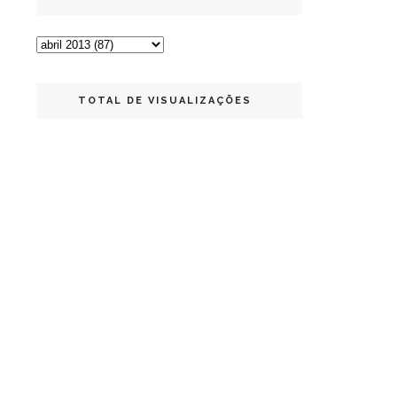
TOTAL DE VISUALIZAÇÕES