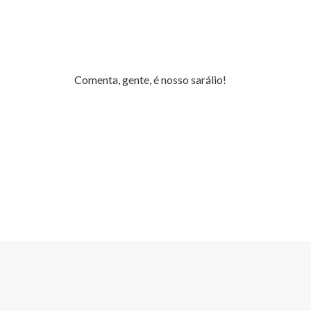
Comenta, gente, é nosso sarálio!