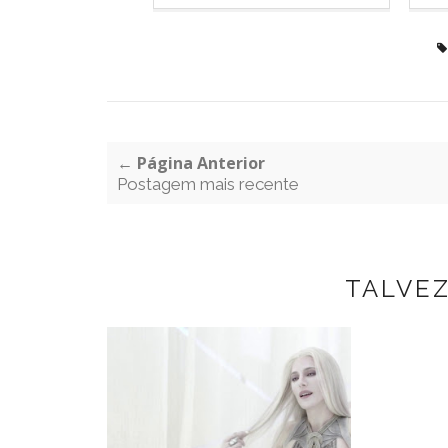
← Página Anterior
Postagem mais recente
TALVE