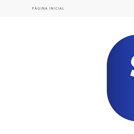
PÁGINA INICIAL