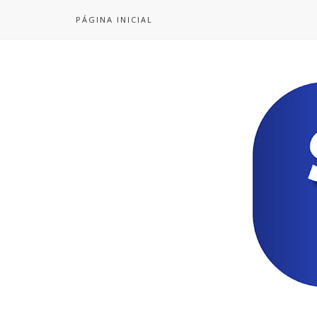
PÁGINA INICIAL