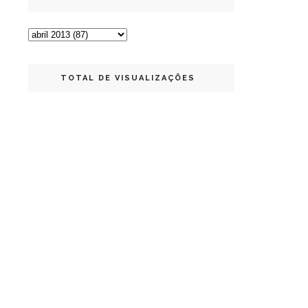
TOTAL DE VISUALIZAÇÕES