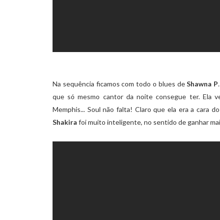
Na sequência ficamos com todo o blues de
Shawna P
que só mesmo cantor da noite consegue ter. Ela ve
Memphis... Soul não falta! Claro que ela era a cara
Shakira
foi muito inteligente, no sentido de ganhar m