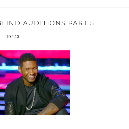
BLIND AUDITIONS PART 5
10.4.13