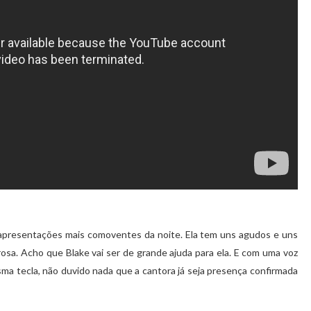
apresentações mais comoventes da noite. Ela tem uns agudos e uns
osa. Acho que Blake vai ser de grande ajuda para ela. E com uma voz
 tecla, não duvido nada que a cantora já seja presença confirmada