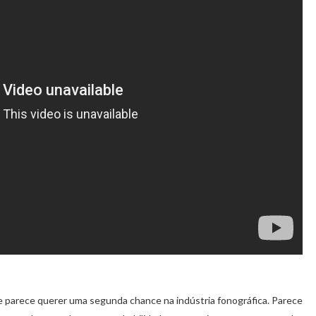
e parece querer uma segunda chance na indústria fonográfica. Parece