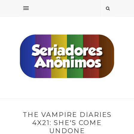
THE VAMPIRE DIARIES
4X21: SHE'S COME
UNDONE