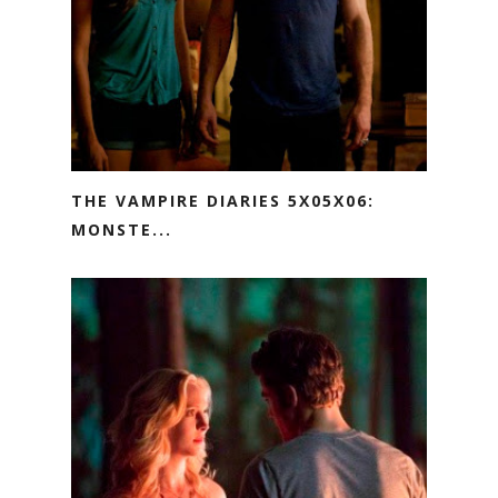
THE VAMPIRE DIARIES 5X05X06:
MONSTE...