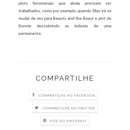
plots fenomenais que ainda precisam ser
trabalhados, como por exemplo, quando Silas irá se
mudar de vez para Beauty and the Beast e plot de
Bonnie descobrindo as belezas de uma
permanente.
COMPARTILHE
COMPARTILHE NO FACEBOOK
COMPARTILHE NO TWITTER
PÕE NO PINTEREST