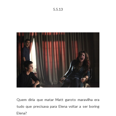
5.5.13
Quem diria que matar Matt garoto maravilha era
tudo que precisava para Elena voltar a ser boring
Elena?