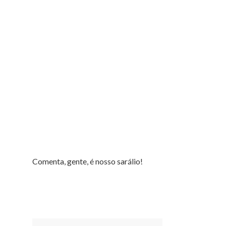
Comenta, gente, é nosso sarálio!