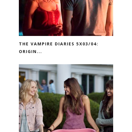
THE VAMPIRE DIARIES 5X03/04:
ORIGIN...