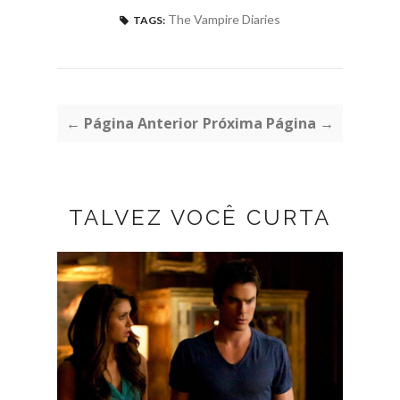
The Vampire Diaries
TAGS:
← Página Anterior
Próxima Página →
TALVEZ VOCÊ CURTA