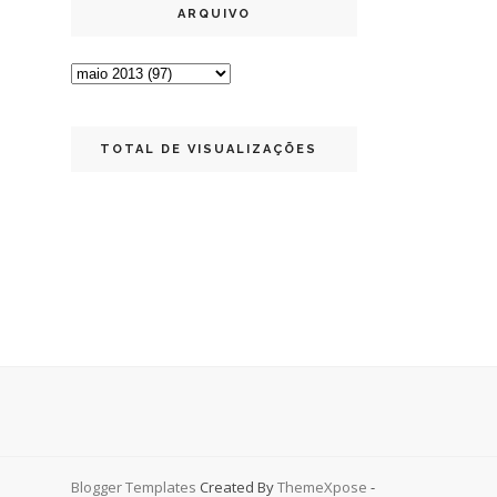
ARQUIVO
TOTAL DE VISUALIZAÇÕES
Blogger Templates
Created By
ThemeXpose
-