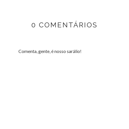
0 COMENTÁRIOS
Comenta, gente, é nosso sarálio!