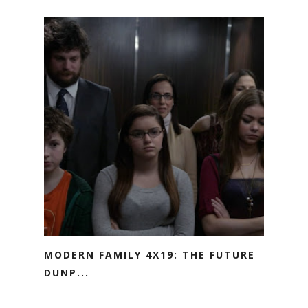
MODERN FAMILY 4X19: THE FUTURE
DUNP...