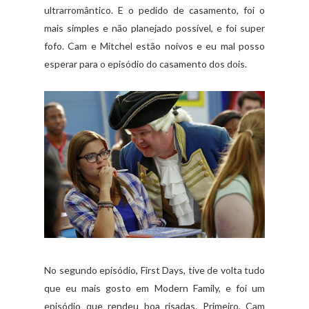
ultrarromântico. E o pedido de casamento, foi o
mais simples e não planejado possível, e foi super
fofo. Cam e Mitchel estão noivos e eu mal posso
esperar para o episódio do casamento dos dois.
No segundo episódio, First Days, tive de volta tudo
que eu mais gosto em Modern Family, e foi um
episódio que rendeu boa risadas. Primeiro, Cam