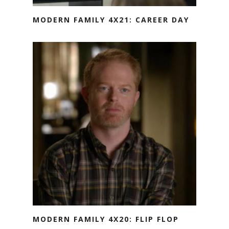
MODERN FAMILY 4X21: CAREER DAY
MODERN FAMILY 4X20: FLIP FLOP