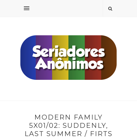
MODERN FAMILY
5X01/02: SUDDENLY,
LAST SUMMER / FIRTS