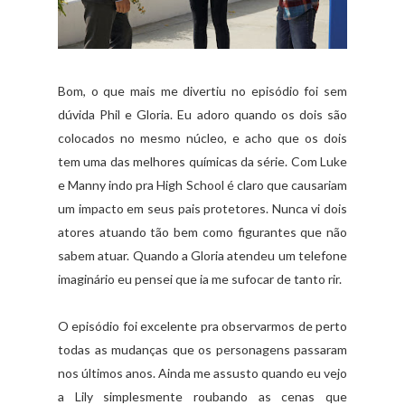
Bom, o que mais me divertiu no episódio foi sem
dúvida Phil e Gloria. Eu adoro quando os dois são
colocados no mesmo núcleo, e acho que os dois
tem uma das melhores químicas da série. Com Luke
e Manny indo pra High School é claro que causariam
um impacto em seus pais protetores. Nunca vi dois
atores atuando tão bem como figurantes que não
sabem atuar. Quando a Gloria atendeu um telefone
imaginário eu pensei que ia me sufocar de tanto rir.
O episódio foi excelente pra observarmos de perto
todas as mudanças que os personagens passaram
nos últimos anos. Ainda me assusto quando eu vejo
a Lily simplesmente roubando as cenas que