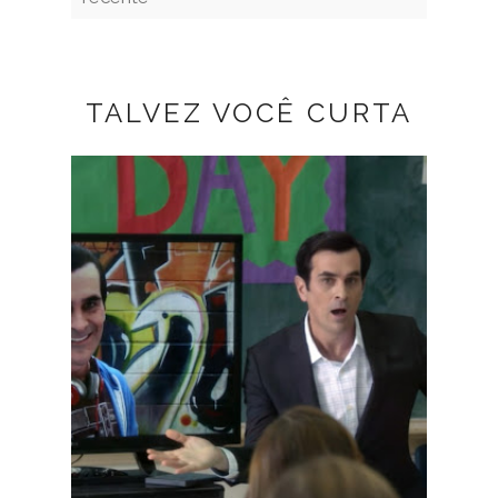
TALVEZ VOCÊ CURTA