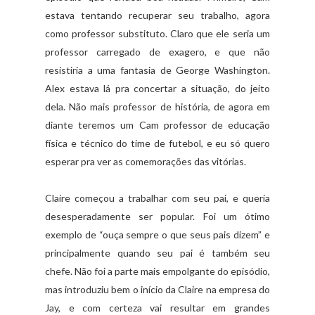
estava tentando recuperar seu trabalho, agora
como professor substituto. Claro que ele seria um
professor carregado de exagero, e que não
resistiria a uma fantasia de George Washington.
Alex estava lá pra concertar a situação, do jeito
dela. Não mais professor de história, de agora em
diante teremos um Cam professor de educação
física e técnico do time de futebol, e eu só quero
esperar pra ver as comemorações das vitórias.
Claire começou a trabalhar com seu pai, e queria
desesperadamente ser popular. Foi um ótimo
exemplo de “ouça sempre o que seus pais dizem” e
principalmente quando seu pai é também seu
chefe. Não foi a parte mais empolgante do episódio,
mas introduziu bem o início da Claire na empresa do
Jay, e com certeza vai resultar em grandes