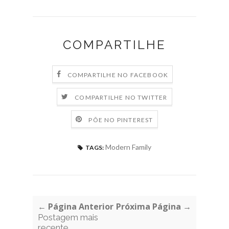
COMPARTILHE
COMPARTILHE NO FACEBOOK
COMPARTILHE NO TWITTER
PÕE NO PINTEREST
Modern Family
TAGS:
← Página Anterior
Próxima Página →
Postagem mais
recente