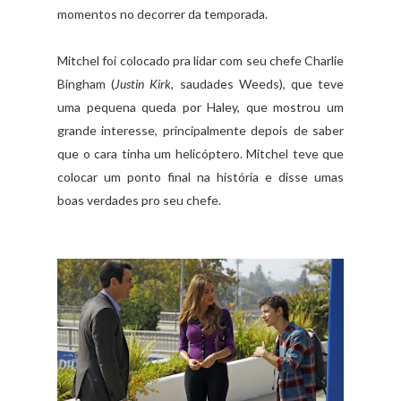
momentos no decorrer da temporada.
Mitchel foi colocado pra lidar com seu chefe Charlie
Bingham (
Justin Kirk
, saudades Weeds), que teve
uma pequena queda por Haley, que mostrou um
grande interesse, principalmente depois de saber
que o cara tinha um helicóptero. Mitchel teve que
colocar um ponto final na história e disse umas
boas verdades pro seu chefe.