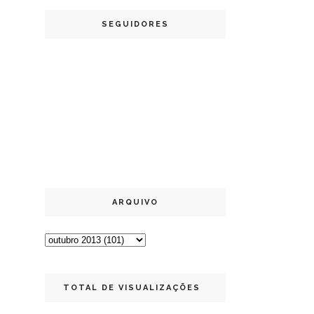
SEGUIDORES
ARQUIVO
TOTAL DE VISUALIZAÇÕES