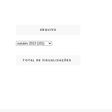
ARQUIVO
TOTAL DE VISUALIZAÇÕES