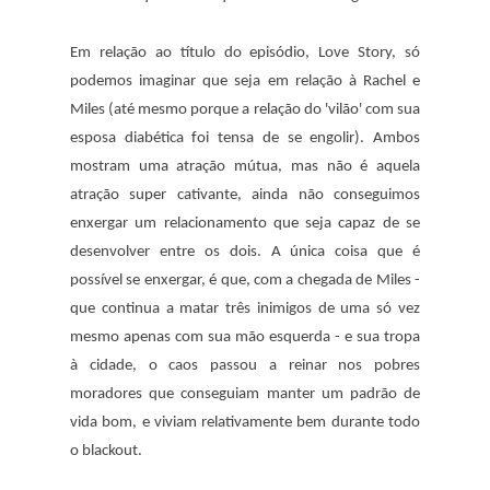
Em relação ao título do episódio, Love Story, só
podemos imaginar que seja em relação à Rachel e
Miles (até mesmo porque a relação do 'vilão' com sua
esposa diabética foi tensa de se engolir). Ambos
mostram uma atração mútua, mas não é aquela
atração super cativante, ainda não conseguimos
enxergar um relacionamento que seja capaz de se
desenvolver entre os dois. A única coisa que é
possível se enxergar, é que, com a chegada de Miles -
que continua a matar três inimigos de uma só vez
mesmo apenas com sua mão esquerda - e sua tropa
à cidade, o caos passou a reinar nos pobres
moradores que conseguiam manter um padrão de
vida bom, e viviam relativamente bem durante todo
o blackout.