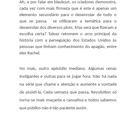
Ah, e por falar em blackout, os criadores demonstra,
cada vez com mais firmeza que é este é apenas um
elemento secundário para o desenrolar de tudo o
que se passa, se utilizaram a temática para o
desenrolar dos diversos plots. Mas será que fizeram a
escolha certa? Talvez retomem o arco principal da
história com a perseguição dos Estados Unidos às
pessoas que tinham conhecimento do apagão, entre
elas Rachel.
No mais, outro episódio mediano. Algumas cenas
instigantes e outras para se jogar fora. Não há nada
na série que chame a atenção e aumente a vontade
de assisti-la. Cada semana que passa, Revolution só
torna-se mais maçante e cansativa e todos sabemos
que público não é tão paciente assim.