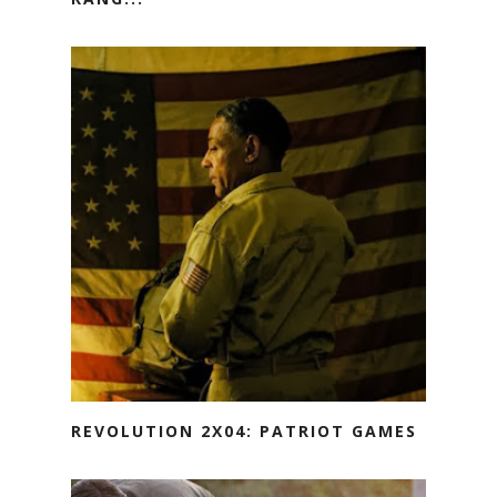
REVOLUTION 2X04: PATRIOT GAMES