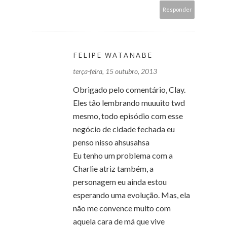
Responder
FELIPE WATANABE
terça-feira, 15 outubro, 2013
Obrigado pelo comentário, Clay.
Eles tão lembrando muuuito twd
mesmo, todo episódio com esse
negócio de cidade fechada eu
penso nisso ahsusahsa
Eu tenho um problema com a
Charlie atriz também, a
personagem eu ainda estou
esperando uma evolução. Mas, ela
não me convence muito com
aquela cara de má que vive