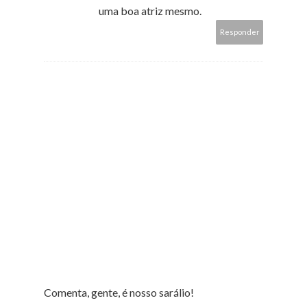
uma boa atriz mesmo.
Responder
Comenta, gente, é nosso sarálio!