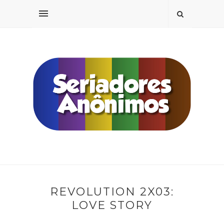
REVOLUTION 2X03:
LOVE STORY