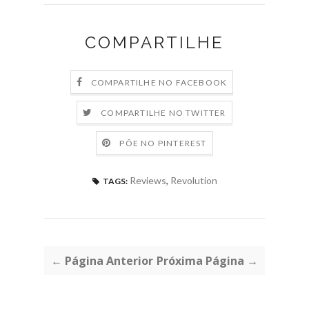
COMPARTILHE
COMPARTILHE NO FACEBOOK
COMPARTILHE NO TWITTER
PÕE NO PINTEREST
Reviews
,
Revolution
TAGS:
← Página Anterior
Próxima Página →