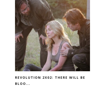
REVOLUTION 2X02: THERE WILL BE
BLOO...