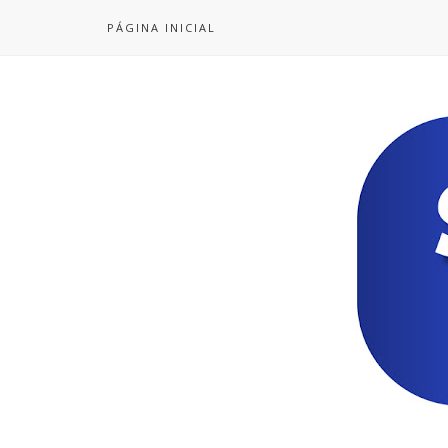
PÁGINA INICIAL