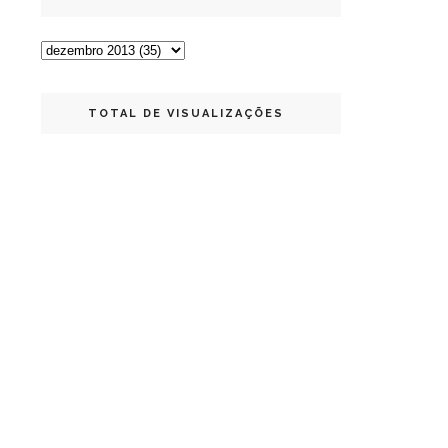
TOTAL DE VISUALIZAÇÕES