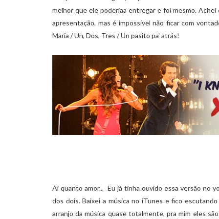
melhor que ele poderiaa entregar e foi mesmo. Achei 
apresentação, mas é impossível não ficar com vontad
María / Un, Dos, Tres / Un pasito pa' atrás!
Ai quanto amor...
Eu já tinha ouvido essa versão no 
dos dois. Baixei a música no iTunes e fico escutando
arranjo da música quase totalmente, pra mim eles são 