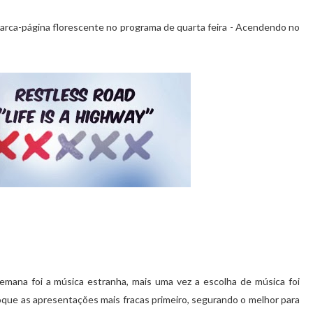
arca-página florescente no programa de quarta feira - Acendendo no
emana foi a música estranha, mais uma vez a escolha de música foi
oque as apresentações mais fracas primeiro, segurando o melhor para