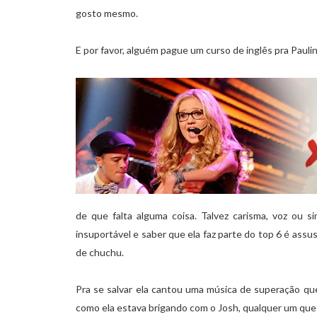
gosto mesmo.
E por favor, alguém pague um curso de inglês pra Paulin
de que falta alguma coisa. Talvez carisma, voz ou 
insuportável e saber que ela faz parte do top 6 é assu
de chuchu.
Pra se salvar ela cantou uma música de superação que 
como ela estava brigando com o Josh, qualquer um que 