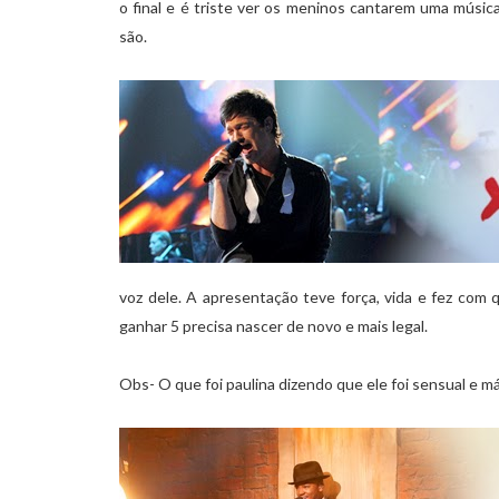
o final e é triste ver os meninos cantarem uma músic
são.
voz dele. A apresentação teve força, vida e fez com q
ganhar 5 precisa nascer de novo e mais legal.
Obs- O que foi paulina dizendo que ele foi sensual e