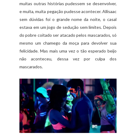
muitas outras histórias pudessem se desenvolver,
e muita, muita pegação pudesse acontecer. Allisaac
sem dúvidas foi o grande nome da noite, o casal
estava em um jogo de sedução sem limites. Depois
do pobre coitado ser atacado pelos mascarados, só
mesmo um chamego da moça para devolver sua
felicidade. Mas mais uma vez o tão esperado beijo
não aconteceu, dessa vez por culpa dos
mascarados.