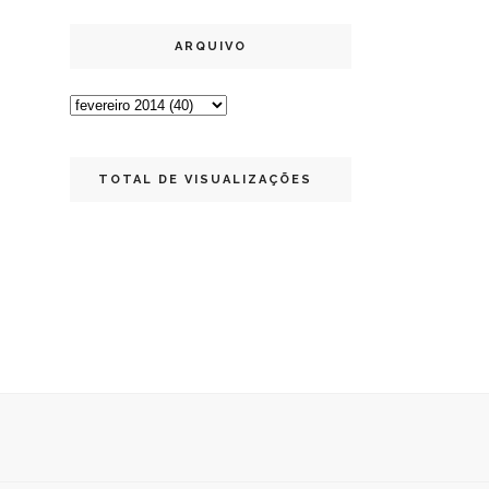
ARQUIVO
TOTAL DE VISUALIZAÇÕES