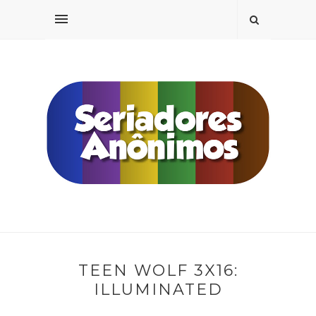
TEEN WOLF 3X16:
ILLUMINATED