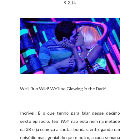
9.2.14
We'll Run Wild! We'll be Glowing in the Dark!
Incrível! É o que tenho para falar desse décimo
sexto episódio.
Teen Wolf
não está nem na metade
da 3B e já começa a chutar bundas, entregando um
episódio mais genial do que o outro, a cada semana