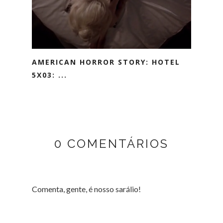
AMERICAN HORROR STORY: HOTEL
5X03: ...
0 COMENTÁRIOS
Comenta, gente, é nosso sarálio!