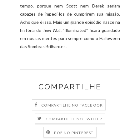
tempo, porque nem Scott nem Derek seriam
capazes de impedi-los de cumprirem sua missão.
Acho que é isso. Mais um grande episódio nasce na
história de
Teen Wolf
. "Illuminated" ficará guardado
em nossas mentes para sempre como o Halloween
das Sombras Brilhantes.
COMPARTILHE
COMPARTILHE NO FACEBOOK
COMPARTILHE NO TWITTER
PÕE NO PINTEREST