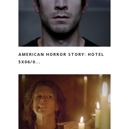
AMERICAN HORROR STORY: HOTEL
5X06/0...