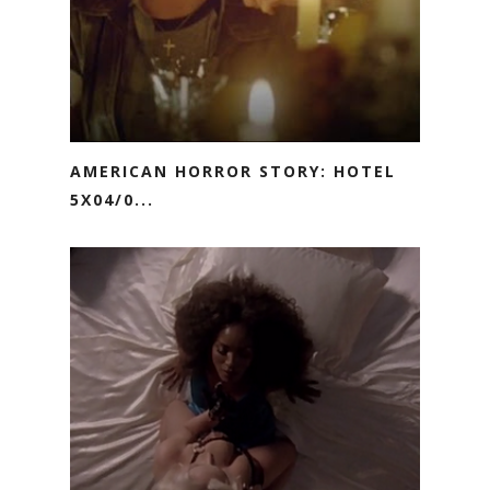
AMERICAN HORROR STORY: HOTEL
5X04/0...