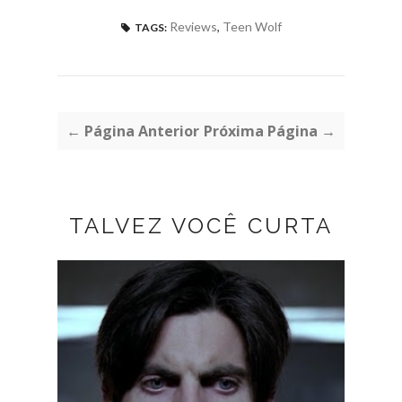
Reviews
,
Teen Wolf
TAGS:
← Página Anterior
Próxima Página →
TALVEZ VOCÊ CURTA