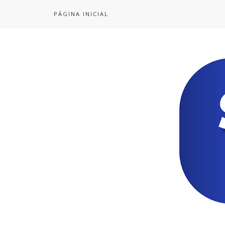
PÁGINA INICIAL