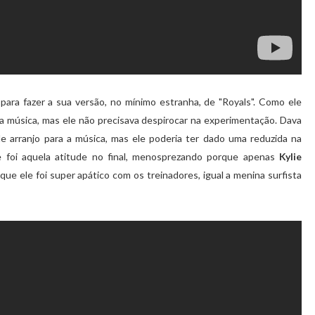
para fazer a sua versão, no mínimo estranha, de "Royals". Como ele
 música, mas ele não precisava despirocar na experimentação. Dava
e arranjo para a música, mas ele poderia ter dado uma reduzida na
 foi aquela atitude no final, menosprezando porque apenas
Kylie
que ele foi super apático com os treinadores, igual a menina surfista