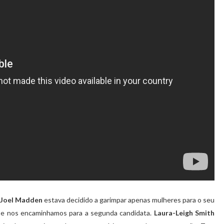
Joel Madden
estava decidido a garimpar apenas mulheres para o seu
o, e nos encaminhamos para a segunda candidata.
Laura-Leigh Smith