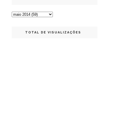
TOTAL DE VISUALIZAÇÕES