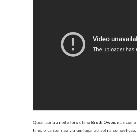
Quem abriu a noite foi o ótimo
Brodi Owen
, mas como
time, o cantor não viu um lugar ao sol na competiçã