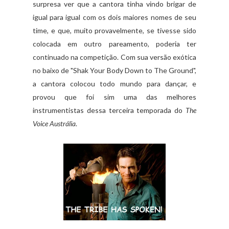
surpresa ver que a cantora tinha vindo brigar de
igual para igual com os dois maiores nomes de seu
time, e que, muito provavelmente, se tivesse sido
colocada em outro pareamento, poderia ter
continuado na competição. Com sua versão exótica
no baixo de "Shak Your Body Down to The Ground",
a cantora colocou todo mundo para dançar, e
provou que foi sim uma das melhores
instrumentistas dessa terceira temporada do
The
Voice Austrália
.