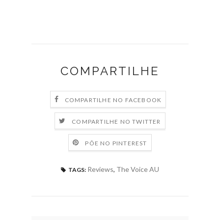
COMPARTILHE
COMPARTILHE NO FACEBOOK
COMPARTILHE NO TWITTER
PÕE NO PINTEREST
Reviews
,
The Voice AU
TAGS: