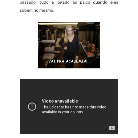
passado, tudo é jogado ao palco quando eles
sobem no mesmo.