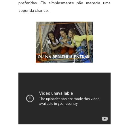
preferidas. Ela simplesmente não merecia uma
segunda chance.