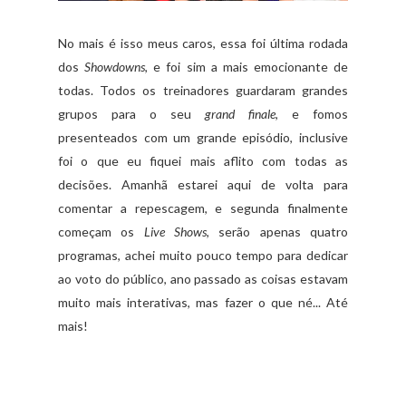
No mais é isso meus caros, essa foi última rodada
dos
Showdowns
, e foi sim a mais emocionante de
todas. Todos os treinadores guardaram grandes
grupos para o seu
grand finale
, e fomos
presenteados com um grande episódio, inclusive
foi o que eu fiquei mais aflito com todas as
decisões. Amanhã estarei aqui de volta para
comentar a repescagem, e segunda finalmente
começam os
Live Shows
, serão apenas quatro
programas, achei muito pouco tempo para dedicar
ao voto do público, ano passado as coisas estavam
muito mais interativas, mas fazer o que né... Até
mais!