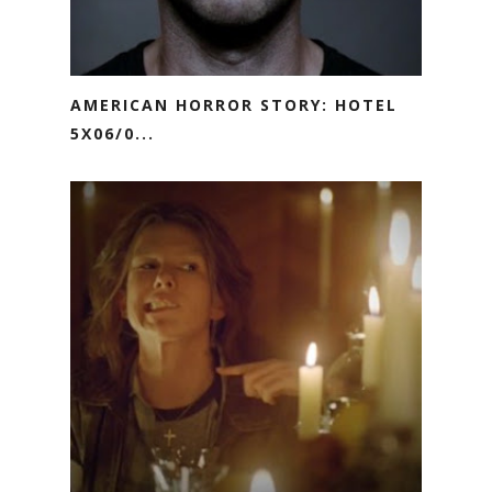
AMERICAN HORROR STORY: HOTEL
5X06/0...