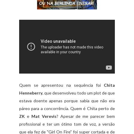
Quem se apresentou na sequência foi
Chita
Henneberry
, que desenvolveu todo um plot de que
estava doente apenas porque sabia que não era
páreo para a concorrência. Quem é Chita perto de
ZK
e
Mat Verevis
? Apesar de me parecer bem
profissional e ter um ótimo tom de voz, a versão
que ela fez de "Girl On Fire" foi super cortada e de