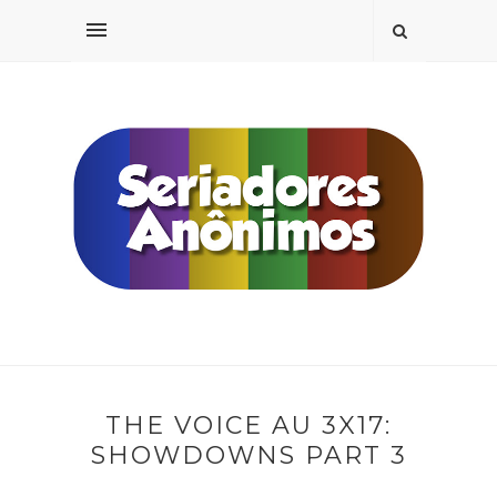
THE VOICE AU 3X17:
SHOWDOWNS PART 3