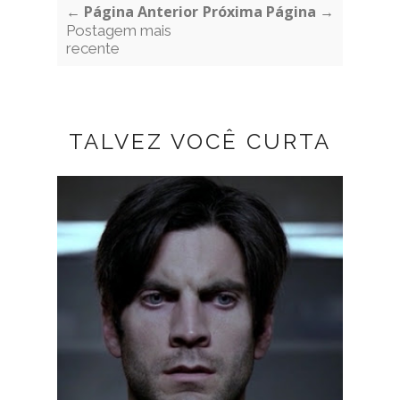
← Página Anterior
Próxima Página →
Postagem mais
recente
TALVEZ VOCÊ CURTA