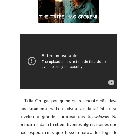
E
Taila Gouge
, por quem eu realmente não dava
absolutamente nada resolveu sair da caixinha e se
revelou a grande surpresa dos
Showdowns
. Na
primeira rodada também tivemos alguns nomes que
não esperávamos que fossem aprovados logo de