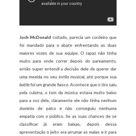
Josh McDonald
coitado, parecia um cordeiro que
foi mandado para o abate enfrentando as duas
maiores vozes de sua equipe. O rapaz não tinha
muito para onde correr depois do pareamento,
então super entendi a decisão dele de querer dar
uma mexida no seu estilo musical, até porque sua
battle
foi um grande fiasco. Acontece que o tiro saiu
pela culatra, o tom da música estava muito baixo
para a voz dele, claramente ele não tinha nenhum
domínio de palco e não conseguiu nenhuma
empatia com o público. Se as suas chances de se
classificar já eram baixas, depois dessa
apresentação o jeito era arrumar as malas e ir para