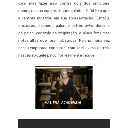
cara, mas fazer isso contra dois dos principais
nomes de sua equipe, requer culhões. E foi isso que
a cantora mostrou em sua apresentação. Cantou,
encantou, chamou a galera, mostrou
swing
, domínio
de palco, controle de respiração, e ainda fez umas
notas altas que foram absurdas. Pela primeira vez
essa temporada concordei com Joel... Uma estrela
nasceu naquele palco, foi realmente incrível!