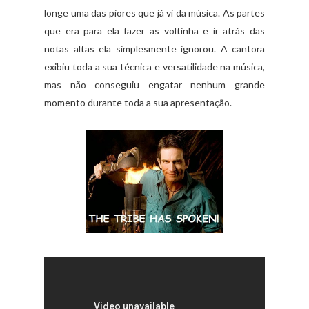
longe uma das piores que já vi da música. As partes
que era para ela fazer as voltinha e ir atrás das
notas altas ela simplesmente ignorou. A cantora
exibiu toda a sua técnica e versatilidade na música,
mas não conseguiu engatar nenhum grande
momento durante toda a sua apresentação.