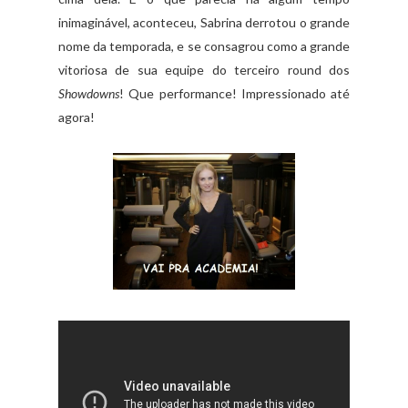
inimaginável, aconteceu, Sabrina derrotou o grande
nome da temporada, e se consagrou como a grande
vitoriosa de sua equipe do terceiro round dos
Showdowns
! Que performance! Impressionado até
agora!