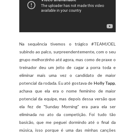
Na sequência tivemos o trágico #TEAMJOEL
subindo ao palco, surpreendentemente, com o seu
grupo melhorzinho até agora, mas como de praxe o
treinador deu um jeito de cagar a porra toda e
eliminar mais uma vez o candidato de maior
potencial da rodada. Eu até gostava de
Holly Tapp
,
achava que ela era o nome feminino de maior
potencial da equipe, mas depois dessa versão que
ela fez de "Sunday Morning" era para ela ser
eliminada no ato da competição. Foi tudo tão
basicão, que me peguei dormindo até o final da
música, isso porque é uma das minhas canções