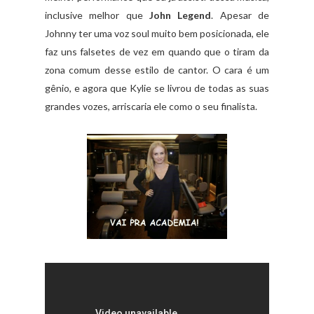
inclusive melhor que
John Legend
. Apesar de
Johnny ter uma voz soul muito bem posicionada, ele
faz uns falsetes de vez em quando que o tiram da
zona comum desse estilo de cantor. O cara é um
gênio, e agora que Kylie se livrou de todas as suas
grandes vozes, arriscaria ele como o seu finalista.