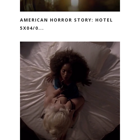
AMERICAN HORROR STORY: HOTEL
5X04/0...