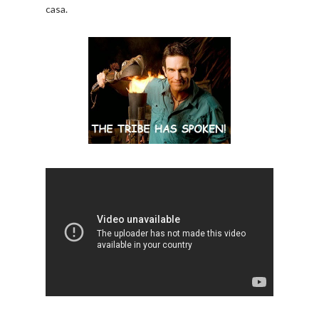
casa.