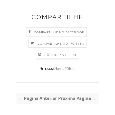
COMPARTILHE
COMPARTILHE NO FACEBOOK
COMPARTILHE NO TWITTER
PÕE NO PINTEREST
Hart of Dixie
TAGS:
← Página Anterior
Próxima Página →