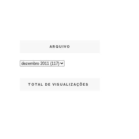
ARQUIVO
TOTAL DE VISUALIZAÇÕES