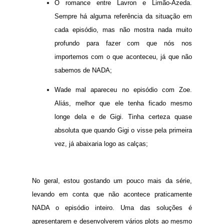
O romance entre Lavron e Limão-Azeda.
Sempre há alguma referência da situação em
cada episódio, mas não mostra nada muito
profundo para fazer com que nós nos
importemos com o que aconteceu, já que não
sabemos de NADA;
Wade mal apareceu no episódio com Zoe.
Aliás, melhor que ele tenha ficado mesmo
longe dela e de Gigi. Tinha certeza quase
absoluta que quando Gigi o visse pela primeira
vez, já abaixaria logo as calças;
No geral, estou gostando um pouco mais da série,
levando em conta que não acontece praticamente
NADA o episódio inteiro. Uma das soluções é
apresentarem e desenvolverem vários plots ao mesmo