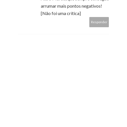
arrumar mais pontos negativos!
[Não foi uma crítica]
Responder