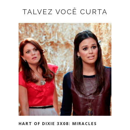
TALVEZ VOCÊ CURTA
HART OF DIXIE 3X08: MIRACLES