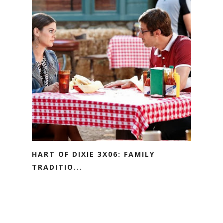
HART OF DIXIE 3X06: FAMILY
TRADITIO...