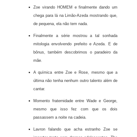
Zoe virando HOMEM e finalmente dando um
chega para lá na Limão-Azeda mostrando que,
de pequena, ela não tem nada.
Finalmente a série mostrou a tal sonhada
mitologia envolvendo prefeito e Azeda. E de
bônus, também descobrimos o paradeiro da
mãe.
A química entre Zoe e Rose, mesmo que a
última não tenha nenhum outro talento além de
cantar.
Momento fraternidade entre Wade e George,
mesmo que isso fez com que os dois
passassem a noite na cadeia.
Lavron falando que acha estranho Zoe se