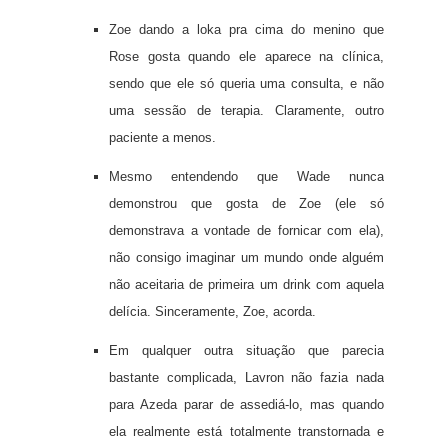
Zoe dando a loka pra cima do menino que
Rose gosta quando ele aparece na clínica,
sendo que ele só queria uma consulta, e não
uma sessão de terapia. Claramente, outro
paciente a menos.
Mesmo entendendo que Wade nunca
demonstrou que gosta de Zoe (ele só
demonstrava a vontade de fornicar com ela),
não consigo imaginar um mundo onde alguém
não aceitaria de primeira um drink com aquela
delícia. Sinceramente, Zoe, acorda.
Em qualquer outra situação que parecia
bastante complicada, Lavron não fazia nada
para Azeda parar de assediá-lo, mas quando
ela realmente está totalmente transtornada e