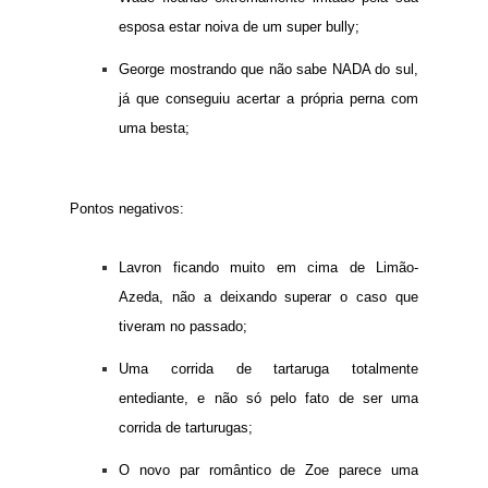
esposa estar noiva de um super bully;
George mostrando que não sabe NADA do sul,
já que conseguiu acertar a própria perna com
uma besta;
Pontos negativos:
Lavron ficando muito em cima de Limão-
Azeda, não a deixando superar o caso que
tiveram no passado;
Uma corrida de tartaruga totalmente
entediante, e não só pelo fato de ser uma
corrida de tarturugas;
O novo par romântico de Zoe parece uma