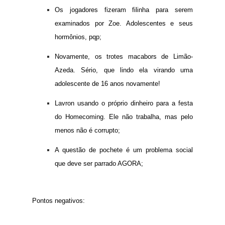
Os jogadores fizeram filinha para serem
examinados por Zoe. Adolescentes e seus
hormônios, pqp;
Novamente, os trotes macabors de Limão-
Azeda. Sério, que lindo ela virando uma
adolescente de 16 anos novamente!
Lavron usando o próprio dinheiro para a festa
do Homecoming. Ele não trabalha, mas pelo
menos não é corrupto;
A questão de pochete é um problema social
que deve ser parrado AGORA;
Pontos negativos: