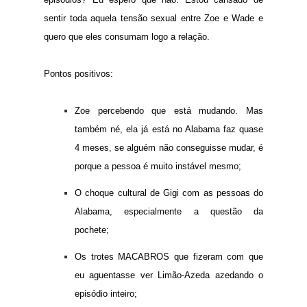
sentir toda aquela tensão sexual entre Zoe e Wade e
quero que eles consumam logo a relação.
Pontos positivos:
Zoe percebendo que está mudando. Mas
também né, ela já está no Alabama faz quase
4 meses, se alguém não conseguisse mudar, é
porque a pessoa é muito instável mesmo;
O choque cultural de Gigi com as pessoas do
Alabama, especialmente a questão da
pochete;
Os trotes MACABROS que fizeram com que
eu aguentasse ver Limão-Azeda azedando o
episódio inteiro;