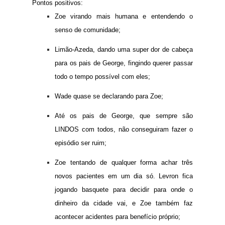
Pontos positivos:
Zoe virando mais humana e entendendo o
senso de comunidade;
Limão-Azeda, dando uma super dor de cabeça
para os pais de George, fingindo querer passar
todo o tempo possível com eles;
Wade quase se declarando para Zoe;
Até os pais de George, que sempre são
LINDOS com todos, não conseguiram fazer o
episódio ser ruim;
Zoe tentando de qualquer forma achar três
novos pacientes em um dia só. Levron fica
jogando basquete para decidir para onde o
dinheiro da cidade vai, e Zoe também faz
acontecer acidentes para benefício próprio;