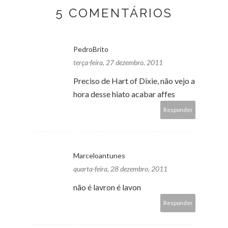
5 COMENTÁRIOS
PedroBrito
terça-feira, 27 dezembro, 2011
Preciso de Hart of Dixie, não vejo a
hora desse hiato acabar affes
Responder
Marceloantunes
quarta-feira, 28 dezembro, 2011
não é lavron é lavon
Responder