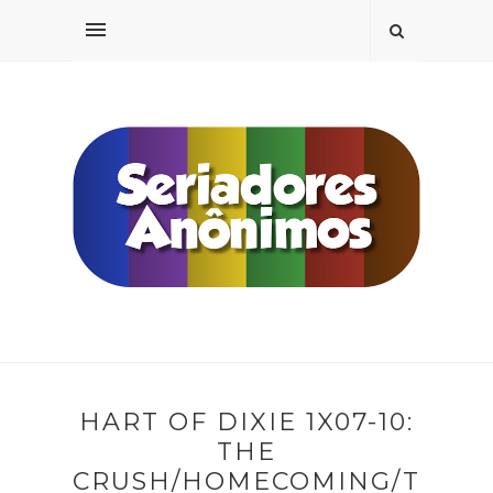
HART OF DIXIE 1X07-10:
THE
CRUSH/HOMECOMING/T