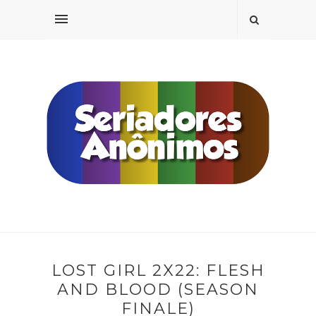
LOST GIRL 2X22: FLESH
AND BLOOD (SEASON
FINALE)