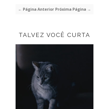
← Página Anterior
Próxima Página →
TALVEZ VOCÊ CURTA