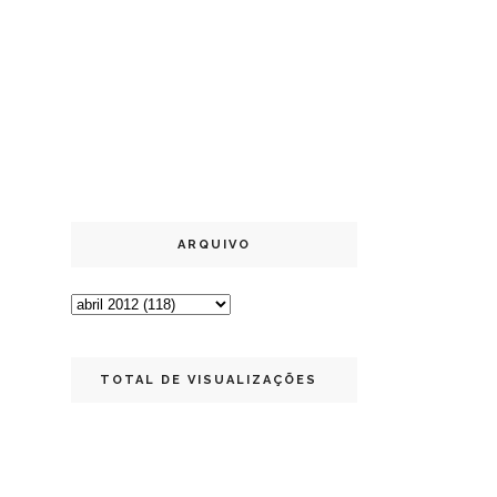
ARQUIVO
TOTAL DE VISUALIZAÇÕES