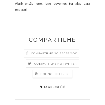
Abril) então logo, logo devemos ter algo para
esperar!
COMPARTILHE
COMPARTILHE NO FACEBOOK
COMPARTILHE NO TWITTER
PÕE NO PINTEREST
Lost Girl
TAGS: