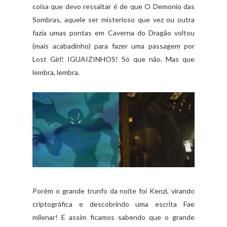
coisa que devo ressaltar é de que O Demonio das
Sombras, aquele ser misterioso que vez ou outra
fazia umas pontas em Caverna do Dragão voltou
(mais acabadinho) para fazer uma passagem por
Lost Girl! IGUAIZINHOS! Só que não. Mas que
lembra, lembra.
Porém o grande trunfo da noite foi Kenzi, virando
criptográfica e descobrindo uma escrita Fae
milenar! E assim ficamos sabendo que o grande