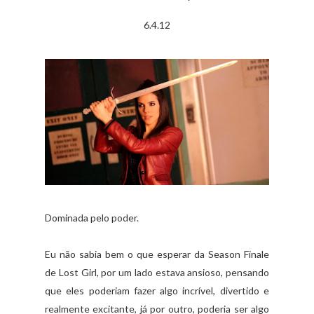
6.4.12
Dominada pelo poder.
Eu não sabia bem o que esperar da Season Finale
de Lost Girl, por um lado estava ansioso, pensando
que eles poderiam fazer algo incrível, divertido e
realmente excitante, já por outro, poderia ser algo