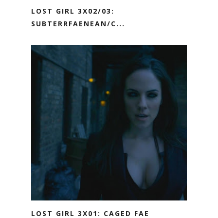
LOST GIRL 3X02/03:
SUBTERRFAENEAN/C...
LOST GIRL 3X01: CAGED FAE