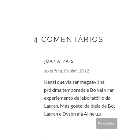
4 COMENTÁRIOS
JOANA PAIS
sexta-feira, 06 abril, 2012
Kenzi que via ser megaevil na
próxima temporada e Bo vai virar
experiemento de laboratório da
Lauren. Mas gostei da ideia de Bo,
Lauren e Dyson alá Aline u.u
Responder