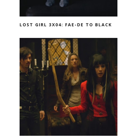
LOST GIRL 3X04: FAE-DE TO BLACK