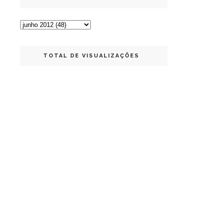
TOTAL DE VISUALIZAÇÕES