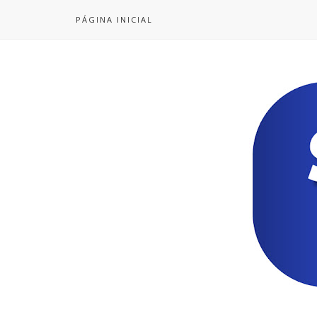
PÁGINA INICIAL