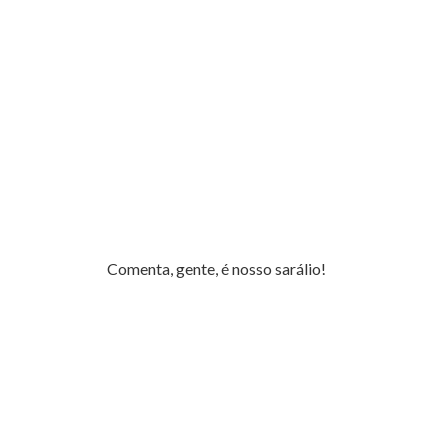
Comenta, gente, é nosso sarálio!