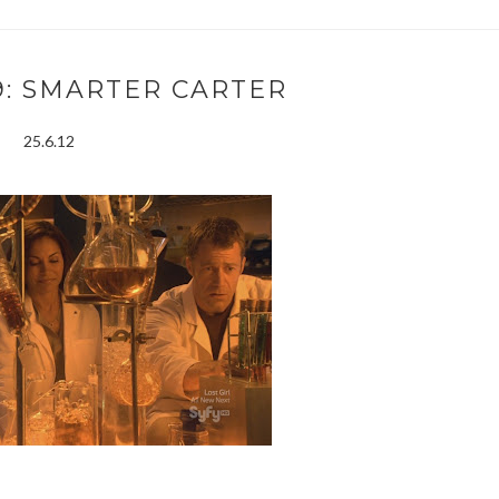
9: SMARTER CARTER
25.6.12