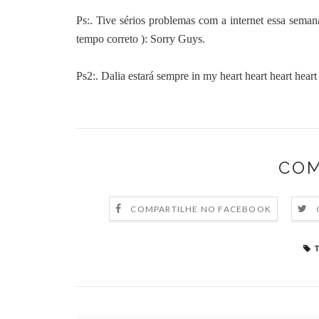
Ps:. Tive sérios problemas com a internet essa seman
tempo correto ): Sorry Guys.
Ps2:. Dalia estará sempre in my heart heart heart heart
COM
COMPARTILHE NO FACEBOOK