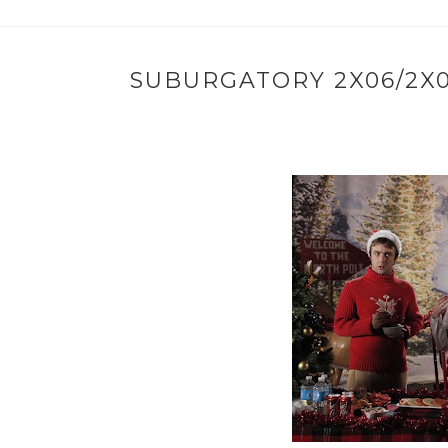
SUBURGATORY 2X06/2X0