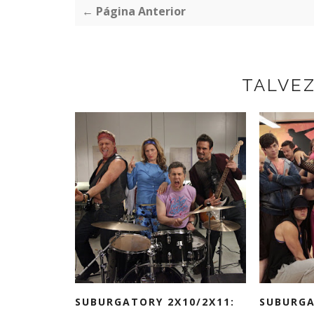
← Página Anterior
TALVE
SUBURGATORY 2X10/2X11:
SUBURGA