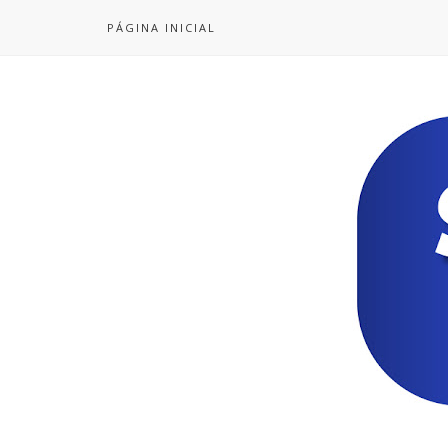
PÁGINA INICIAL