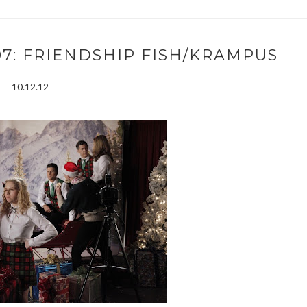
7: FRIENDSHIP FISH/KRAMPUS
10.12.12