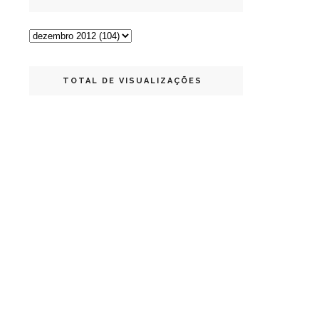
TOTAL DE VISUALIZAÇÕES