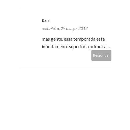
Raul
sexta-feira, 29 março, 2013
mas gente, essa temporada está
infinitamente superior a primeira....
Responder