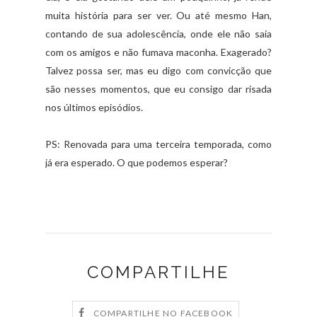
muita história para ser ver. Ou até mesmo Han,
contando de sua adolescência, onde ele não saía
com os amigos e não fumava maconha. Exagerado?
Talvez possa ser, mas eu digo com convicção que
são nesses momentos, que eu consigo dar risada
nos últimos episódios.
PS: Renovada para uma terceira temporada, como
já era esperado. O que podemos esperar?
COMPARTILHE
COMPARTILHE NO FACEBOOK