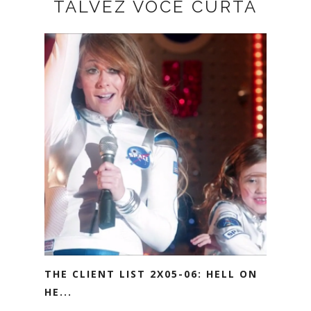
TALVEZ VOCÊ CURTA
THE CLIENT LIST 2X05-06: HELL ON
HE...