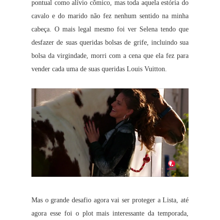
pontual como alívio cômico, mas toda aquela estória do
cavalo e do marido não fez nenhum sentido na minha
cabeça. O mais legal mesmo foi ver Selena tendo que
desfazer de suas queridas bolsas de grife, incluindo sua
bolsa da virgindade, morri com a cena que ela fez para
vender cada uma de suas queridas Louis Vuitton.
Mas o grande desafio agora vai ser proteger a Lista, até
agora esse foi o plot mais interessante da temporada,