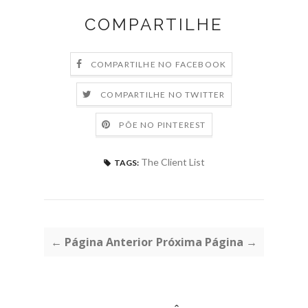
COMPARTILHE
COMPARTILHE NO FACEBOOK
COMPARTILHE NO TWITTER
PÕE NO PINTEREST
The Client List
TAGS:
← Página Anterior
Próxima Página →