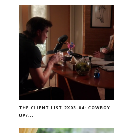
THE CLIENT LIST 2X03-04: COWBOY
UP/...