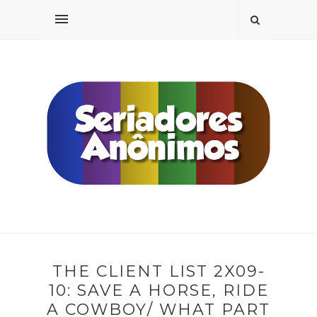
THE CLIENT LIST 2X09-
10: SAVE A HORSE, RIDE
A COWBOY/ WHAT PART