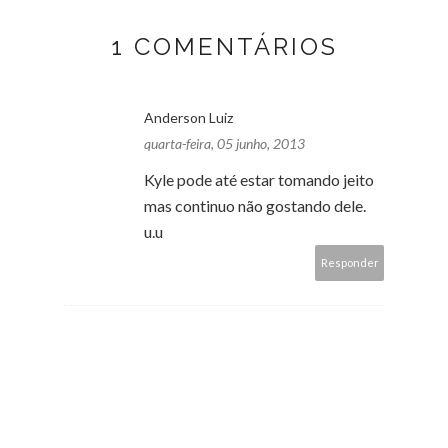
1 COMENTÁRIOS
Anderson Luiz
quarta-feira, 05 junho, 2013
Kyle pode até estar tomando jeito
mas continuo não gostando dele.
u.u
Responder