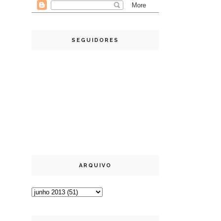
SEGUIDORES
ARQUIVO